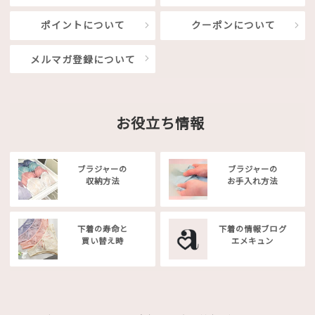
ポイントについて
クーポンについて
メルマガ登録について
お役立ち情報
ブラジャーの
ブラジャーの
収納方法
お手入れ方法
下着の寿命と
下着の情報ブログ
買い替え時
エメキュン