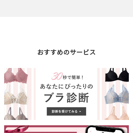
おすすめのサービス