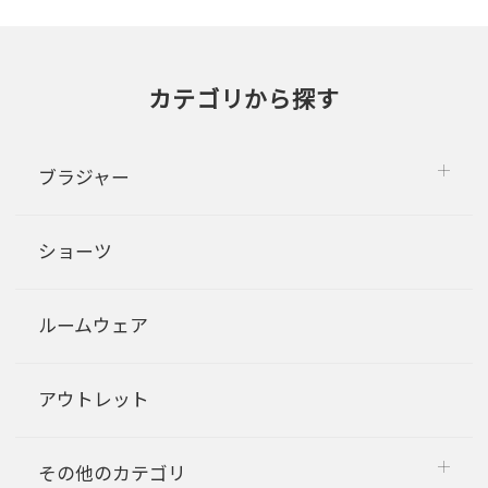
カテゴリから探す
ブラジャー
ショーツ
ルームウェア
アウトレット
その他のカテゴリ