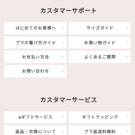
カスタマーサポート
はじめてのお客様へ
サイズガイド
ブラの着け方ガイド
お買い物ガイド
お支払い方法
よくあるご質問
お問い合わせ
カスタマーサービス
eギフトサービス
ギフトラッピング
返品・交換について
ブラ返送料無料