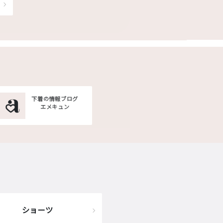
下着の情報ブログ
エメキュン
ショーツ