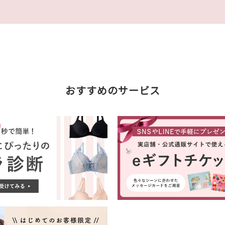
おすすめのサービス