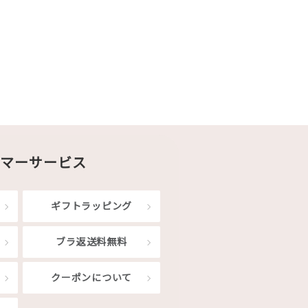
マーサービス
ギフトラッピング
ブラ返送料無料
クーポンについて