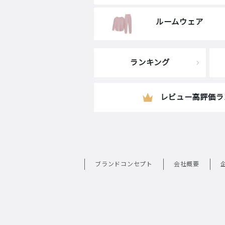
ルームウェア
ランキング
レビュー高評価ラ
ブランドコンセプト
会社概要