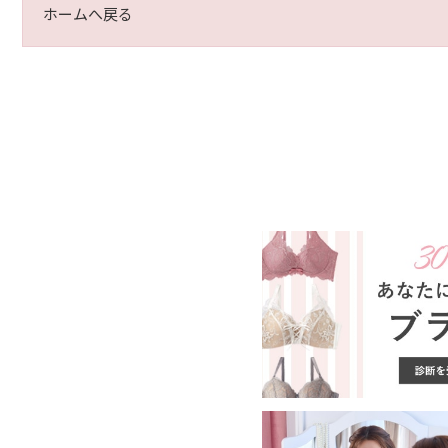
ホームへ戻る