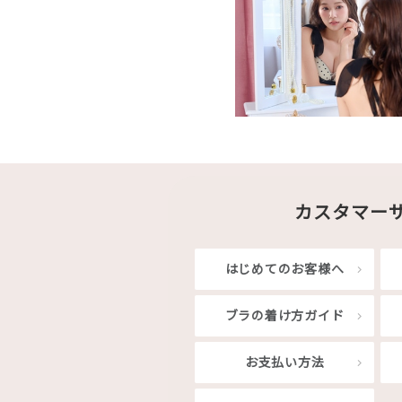
カスタマー
はじめてのお客様へ
ブラの着け方ガイド
お支払い方法