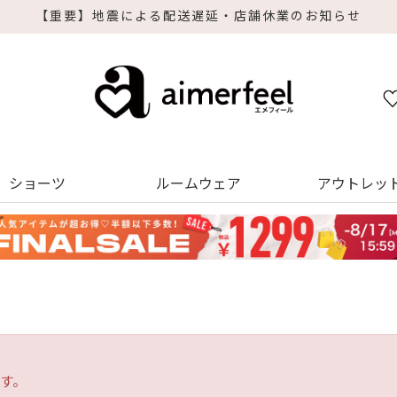
【重要】地震による配送遅延・店舗休業のお知らせ
ショーツ
ルームウェア
アウトレッ
す。