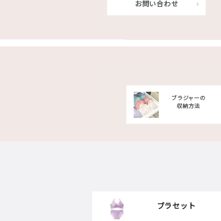
お問い合わせ
ブラジャーの
収納方法
ブラセット