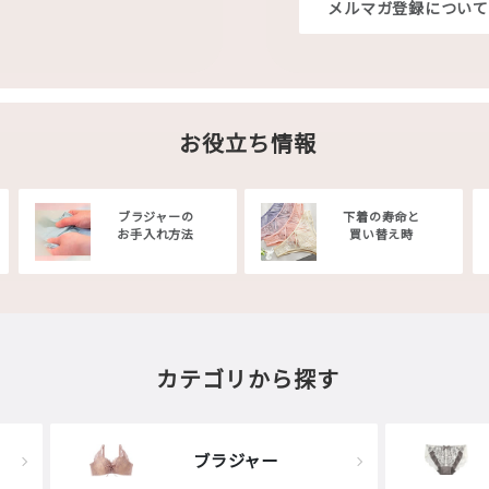
メルマガ登録について
お役立ち情報
ブラジャーの
下着の寿命と
お手入れ方法
買い替え時
カテゴリから探す
ブラジャー