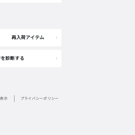
再入荷アイテム
着を診断する
表示
プライバシーポリシー