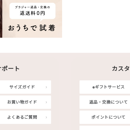
サポート
カスタ
サイズガイド
eギフトサービス
お買い物ガイド
返品・交換について
よくあるご質問
ポイントについて