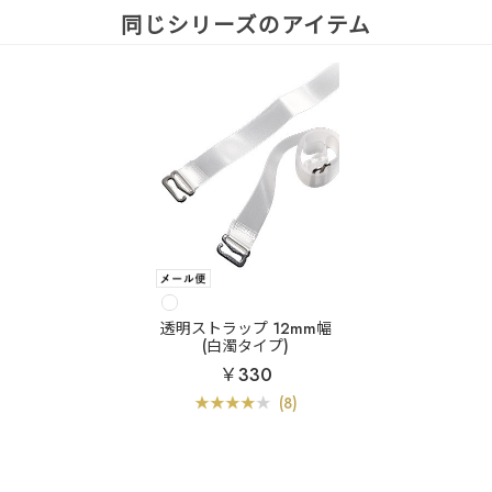
同じシリーズのアイテム
透明ストラップ 12mm幅
(白濁タイプ)
￥330
(8)