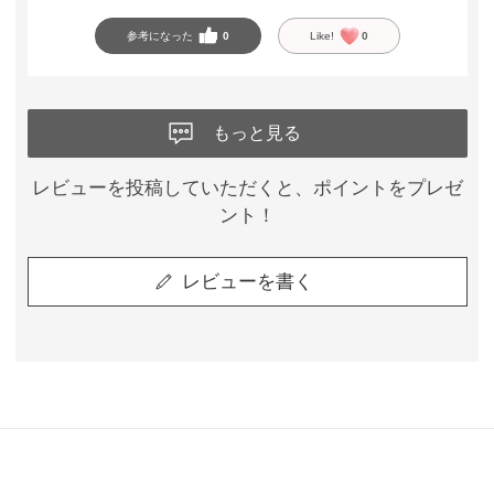
参考になった
0
Like!
0
もっと見る
レビューを投稿していただくと、ポイントをプレゼ
ント！
レビューを書く