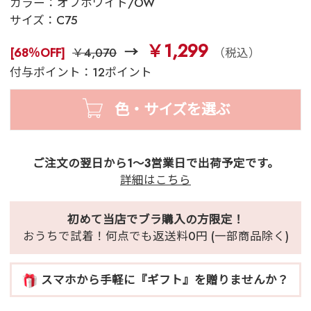
カラー：
オフホワイト/OW
サイズ：
C75
￥1,299
[68％OFF]
￥4,070
（税込）
付与ポイント：12ポイント
色・サイズを選ぶ
ご注文の翌日から1～3営業日で出荷予定です。
詳細はこちら
初めて当店でブラ購入の方限定！
おうちで試着！何点でも返送料0円 (一部商品除く)
スマホから手軽に『ギフト』を贈りませんか？