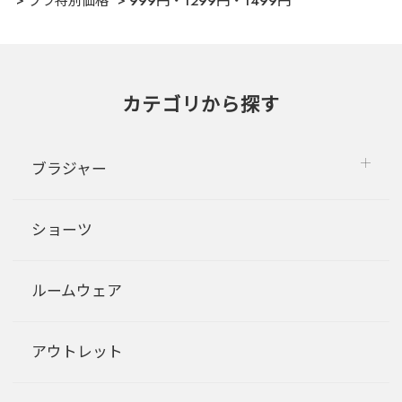
ブラ特別価格
999円・1299円・1499円
カテゴリから探す
ブラジャー
ショーツ
ルームウェア
アウトレット