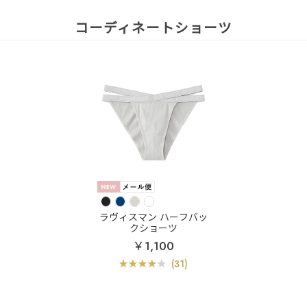
コーディネートショーツ
ラヴィスマン ハーフバッ
クショーツ
￥1,100
(31)