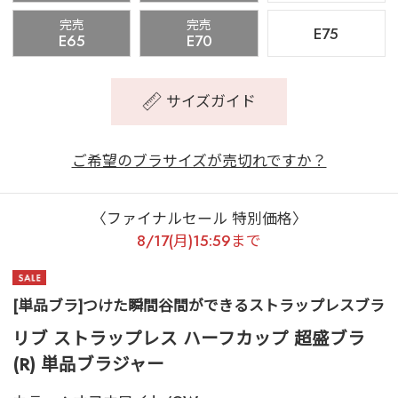
完売
完売
E75
E65
E70
サイズガイド
ご希望のブラサイズが売切れですか？
〈ファイナルセール 特別価格〉
8/17(月)15:59まで
[単品ブラ]つけた瞬間谷間ができるストラップレスブラ
リブ ストラップレス ハーフカップ 超盛ブラ
(R) 単品ブラジャー