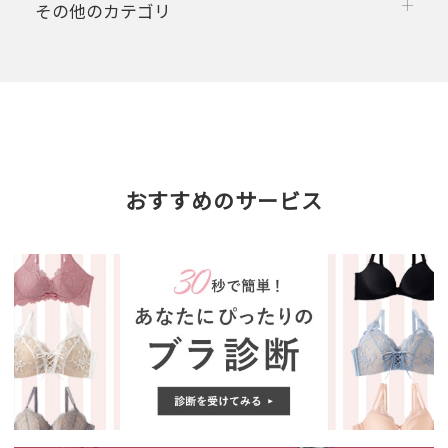
その他のカテゴリ
おすすめのサービス