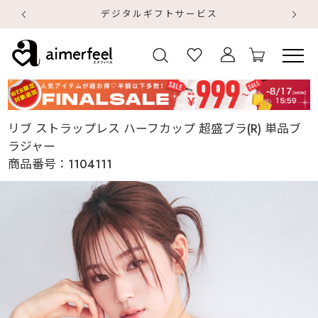
デジタルギフトサービス
【
【
リブ ストラップレス ハーフカップ 超盛ブラ(R) 単品ブ
ラジャー
商品番号：
1104111