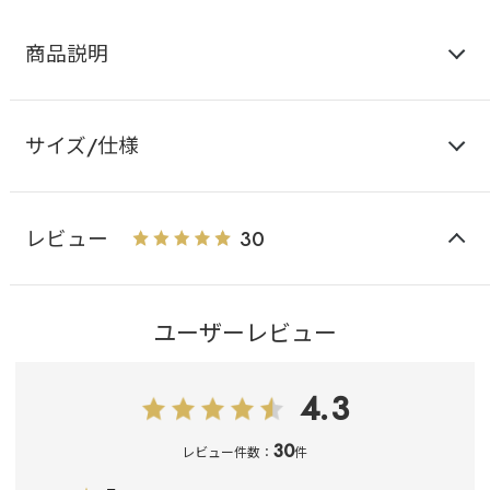
商品説明
サイズ/仕様
レビュー
30
ユーザーレビュー
4.3
30
レビュー件数：
件