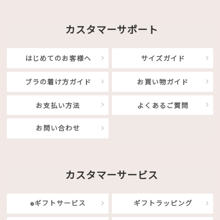
カスタマーサポート
はじめてのお客様へ
サイズガイド
ブラの着け方ガイド
お買い物ガイド
お支払い方法
よくあるご質問
お問い合わせ
カスタマーサービス
eギフトサービス
ギフトラッピング