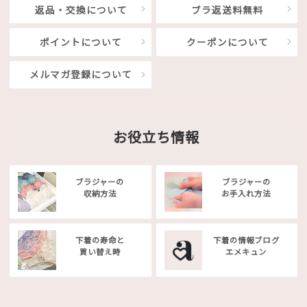
返品・交換について
ブラ返送料無料
ポイントについて
クーポンについて
メルマガ登録について
お役立ち情報
ブラジャーの
ブラジャーの
収納方法
お手入れ方法
下着の寿命と
下着の情報ブログ
買い替え時
エメキュン