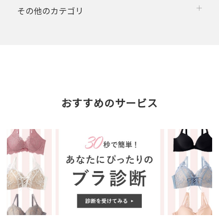
その他のカテゴリ
おすすめのサービス