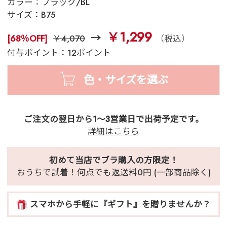
カラー：
ブラック/BL
サイズ：
B75
￥1,299
[68％OFF]
￥4,070
（税込）
付与ポイント：12ポイント
色・サイズを選ぶ
ご注文の翌日から1～3営業日で出荷予定です。
詳細はこちら
初めて当店でブラ購入の方限定！
おうちで試着！何点でも返送料0円 (一部商品除く)
スマホから手軽に『ギフト』を贈りませんか？