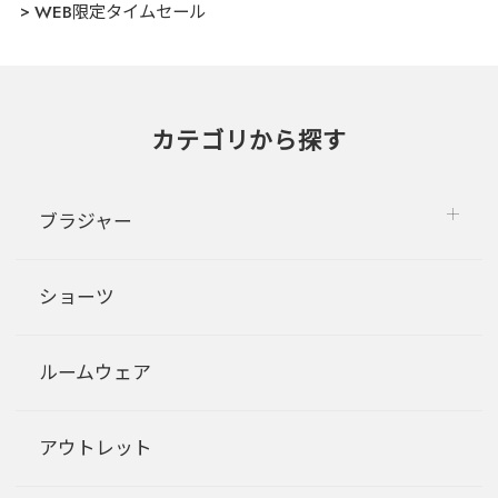
WEB限定タイムセール
カテゴリから探す
ブラジャー
ショーツ
ルームウェア
アウトレット