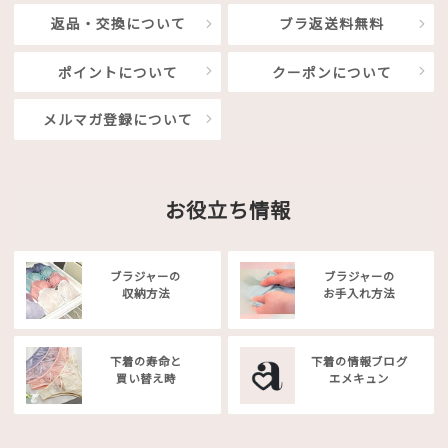
返品・交換について
ブラ返送料無料
ポイントについて
クーポンについて
メルマガ登録について
お役立ち情報
ブラジャーの
ブラジャーの
収納方法
お手入れ方法
下着の寿命と
下着の情報ブログ
買い替え時
エメキュン