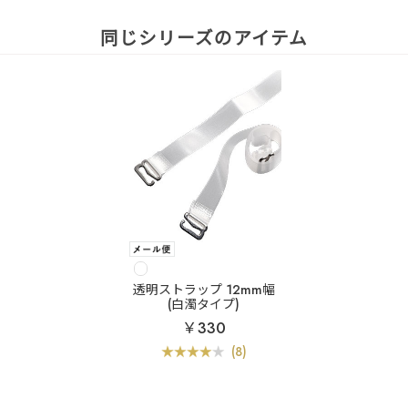
同じシリーズのアイテム
透明ストラップ 12mm幅
(白濁タイプ)
￥330
(8)