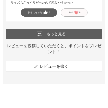
サイズもざっくりだったので頼みやすかった
参考になった
0
Like!
0
もっと見る
レビューを投稿していただくと、ポイントをプレゼ
ント！
レビューを書く