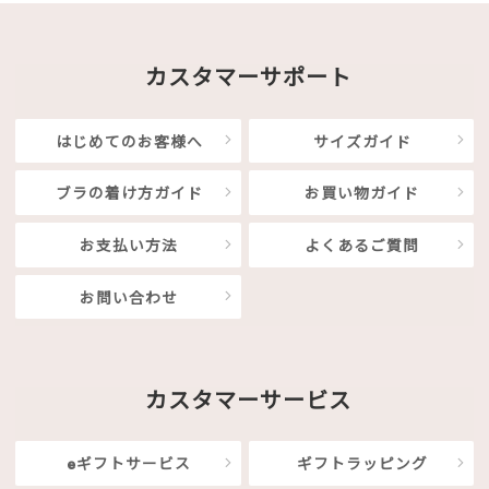
カスタマーサポート
はじめてのお客様へ
サイズガイド
ブラの着け方ガイド
お買い物ガイド
お支払い方法
よくあるご質問
お問い合わせ
カスタマーサービス
eギフトサービス
ギフトラッピング