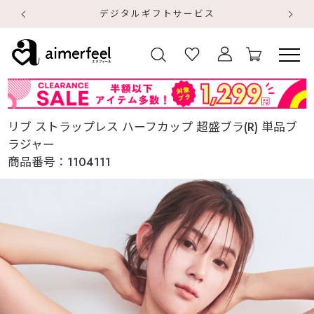
デジタルギフトサービス
【
【
リブ ストラップレス ハーフカップ 超盛ブラ(R) 単品ブ
ラジャー
商品番号：
1104111