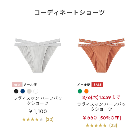
コーディネートショーツ
8/6(木)15:59まで
ラヴィスマン ハーフバッ
クショーツ
ラヴィスマン ハーフバッ
クショーツ
￥1,100
￥550
[50％OFF]
(30)
(23)