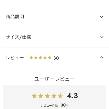
商品説明
サイズ/仕様
レビュー
30
ユーザーレビュー
4.3
30
レビュー件数：
件