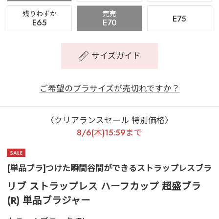
残りわずか
完売
E75
E65
E70
サイズガイド
ご希望のブラサイズが売切れですか？
〈クリアランスセール 特別価格〉
8/6(木)15:59まで
[単品ブラ]つけた瞬間谷間ができるストラップレスブラ
リブ ストラップレス ハーフカップ 超盛ブラ
(R) 単品ブラジャー