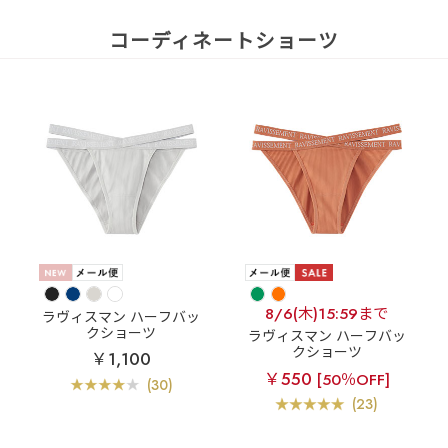
コーディネートショーツ
8/6(木)15:59まで
ラヴィスマン ハーフバッ
クショーツ
ラヴィスマン ハーフバッ
クショーツ
￥1,100
￥550
[50％OFF]
(30)
(23)