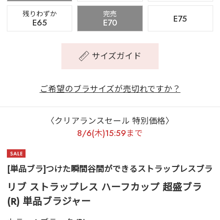
残りわずか
完売
E75
E65
E70
サイズガイド
ご希望のブラサイズが売切れですか？
〈クリアランスセール 特別価格〉
8/6(木)15:59まで
[単品ブラ]つけた瞬間谷間ができるストラップレスブラ
リブ ストラップレス ハーフカップ 超盛ブラ
(R) 単品ブラジャー