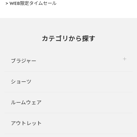
WEB限定タイムセール
カテゴリから探す
ブラジャー
ショーツ
ルームウェア
アウトレット