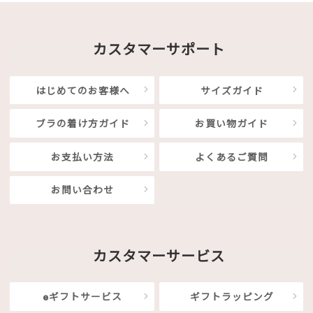
カスタマーサポート
はじめてのお客様へ
サイズガイド
ブラの着け方ガイド
お買い物ガイド
お支払い方法
よくあるご質問
お問い合わせ
カスタマーサービス
eギフトサービス
ギフトラッピング