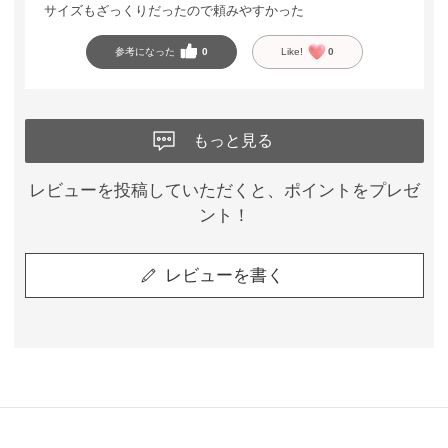
サイズもざっくりだったので頼みやすかった
参考になった
0
Like!
0
もっと見る
レビューを投稿していただくと、ポイントをプレゼ
ント！
レビューを書く