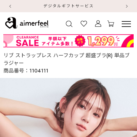
デジタルギフトサービス
【
【
リブ ストラップレス ハーフカップ 超盛ブラ(R) 単品ブ
ラジャー
商品番号：
1104111