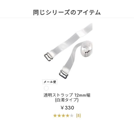
同じシリーズのアイテム
透明ストラップ 12mm幅
(白濁タイプ)
￥330
(8)