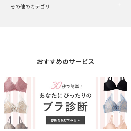
その他のカテゴリ
おすすめのサービス