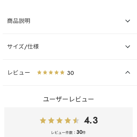
商品説明
サイズ/仕様
レビュー
30
ユーザーレビュー
4.3
30
レビュー件数：
件