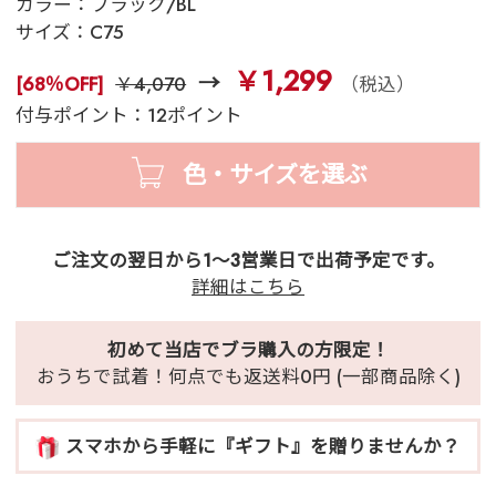
カラー：
ブラック/BL
サイズ：
C75
￥1,299
[68％OFF]
￥4,070
（税込）
付与ポイント：12ポイント
色・サイズを選ぶ
ご注文の翌日から1～3営業日で出荷予定です。
詳細はこちら
初めて当店でブラ購入の方限定！
おうちで試着！何点でも返送料0円 (一部商品除く)
スマホから手軽に『ギフト』を贈りませんか？