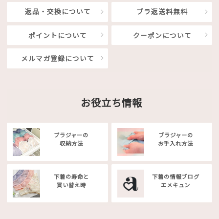
返品・交換について
ブラ返送料無料
ポイントについて
クーポンについて
メルマガ登録について
お役立ち情報
ブラジャーの
ブラジャーの
収納方法
お手入れ方法
下着の寿命と
下着の情報ブログ
買い替え時
エメキュン