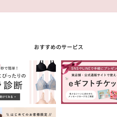
おすすめのサービス