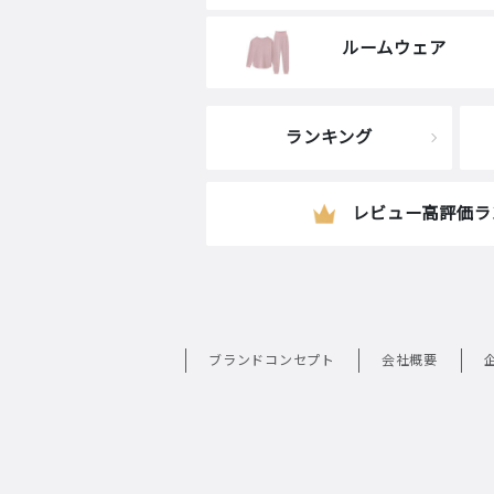
ルームウェア
ランキング
レビュー高評価ラ
ブランドコンセプト
会社概要