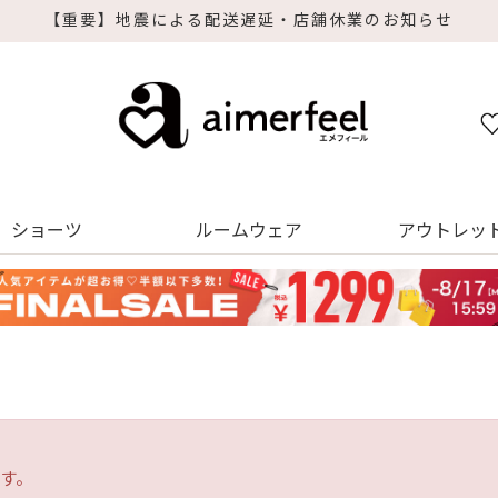
重要】地震による配送遅延・店舗休業のお知らせ
ショーツ
ルームウェア
アウトレッ
す。