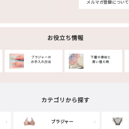
メルマガ登録について
お役立ち情報
ブラジャーの
下着の寿命と
お手入れ方法
買い替え時
カテゴリから探す
ブラジャー