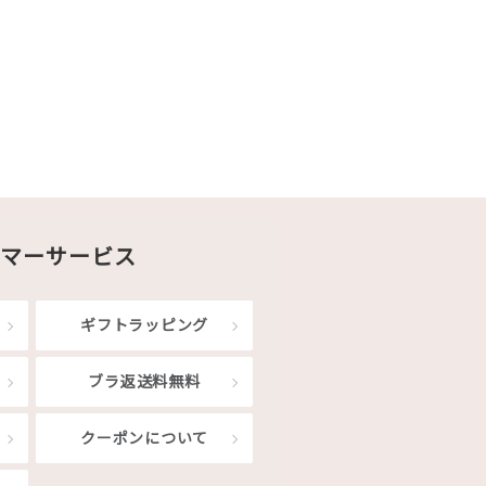
マーサービス
ギフトラッピング
ブラ返送料無料
クーポンについて