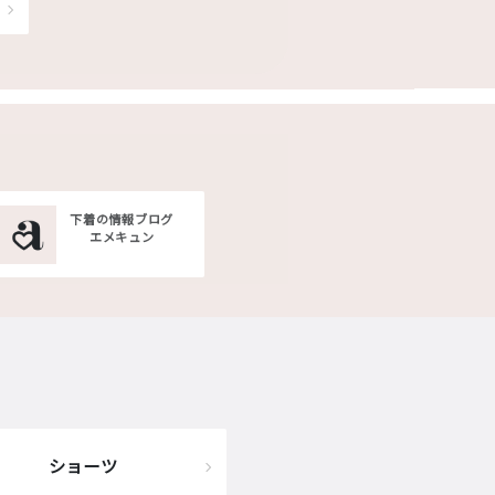
下着の情報ブログ
エメキュン
ショーツ