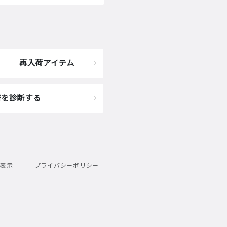
再入荷アイテム
着を診断する
表示
プライバシーポリシー