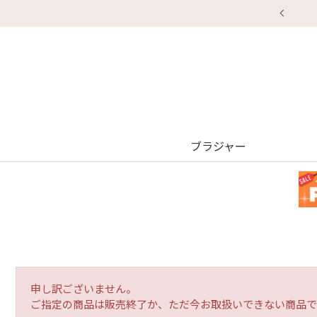
【
ブラジャー
申し訳ございません。
ご指定の商品は販売終了か、ただ今お取扱いできない商品で