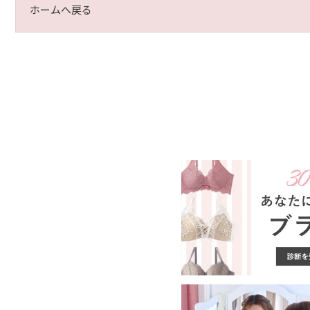
ホームへ戻る