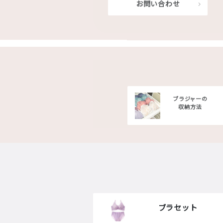
お問い合わせ
ブラジャーの
収納方法
ブラセット