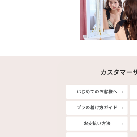
カスタマー
はじめてのお客様へ
ブラの着け方ガイド
お支払い方法