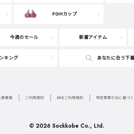
FGHカップ
今週のセール
新着アイテム
ンキング
あなたに合う下
企業情報
ご利用規約
SNSご利用規約
特定商取引法に基づく
©
2026 Sockkobe Co., Ltd.