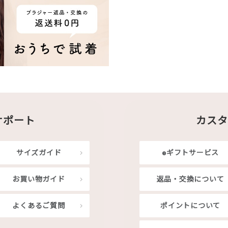
サポート
カスタ
サイズガイド
eギフトサービス
お買い物ガイド
返品・交換について
よくあるご質問
ポイントについて