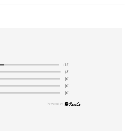
(18)
(5)
(0)
(0)
(0)