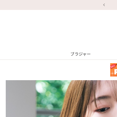
ブラジャー