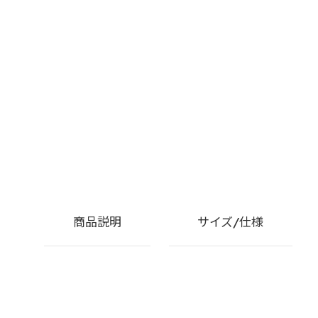
商品説明
サイズ/仕様