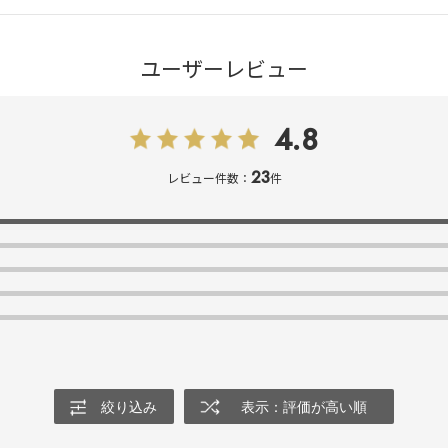
ユーザーレビュー
4.8
23
レビュー件数：
件
絞り込み
表示：評価が高い順