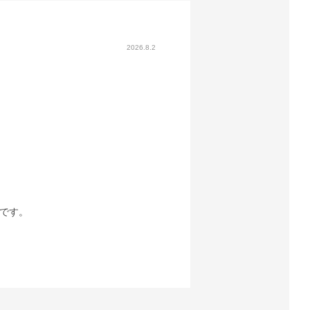
2026.8.2
です。