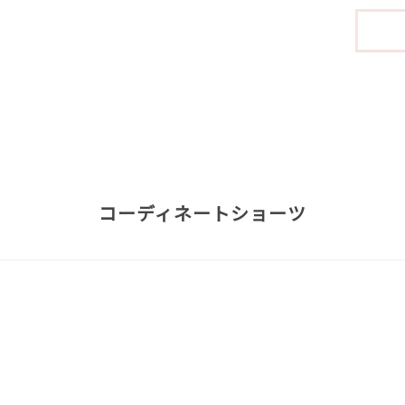
コーディネートショーツ