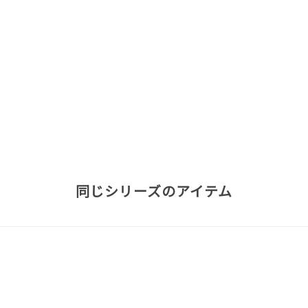
同じシリーズのアイテム