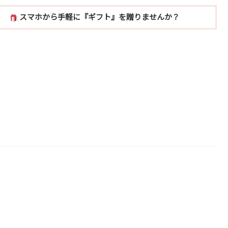
スマホから手軽に『ギフト』を贈りませんか？