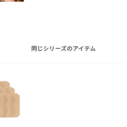
同じシリーズのアイテム