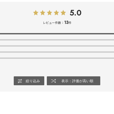
5.0
13
レビュー件数：
件
絞り込み
表示：評価が高い順