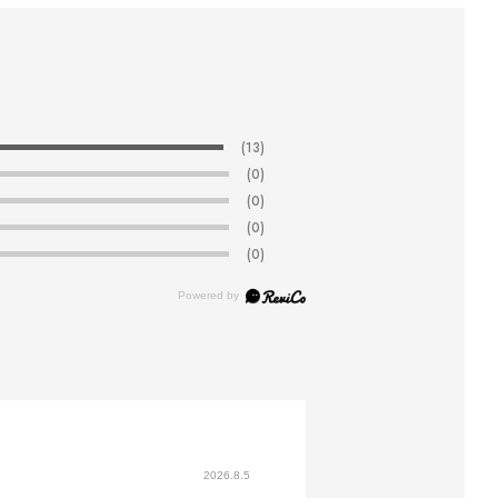
(13)
(0)
(0)
(0)
(0)
2026.8.5