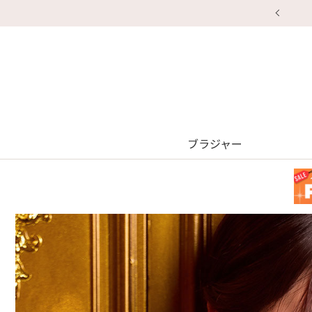
ブラジャー