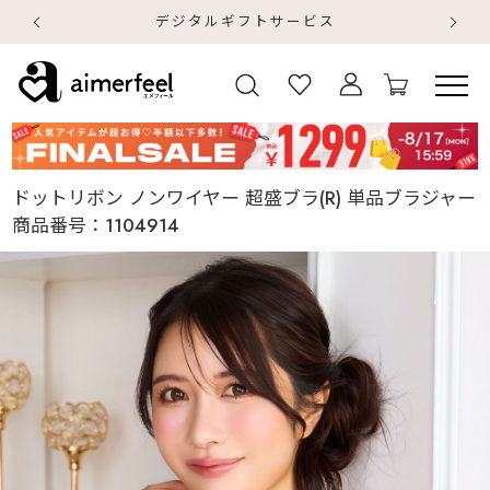
デジタルギフトサービス
【
【
ドットリボン ノンワイヤー 超盛ブラ(R) 単品ブラジャー
商品番号：
1104914