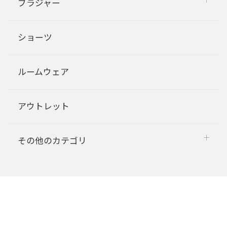
ブラジャー
ショーツ
ルームウェア
アウトレット
その他のカテゴリ