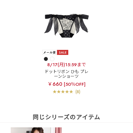
8/17(月)15:59まで
ドットリボン ひも プレ
ーンショーツ
￥660
[50％OFF]
(8)
同じシリーズのアイテム