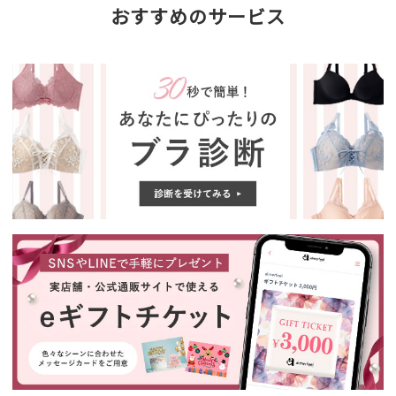
おすすめのサービス