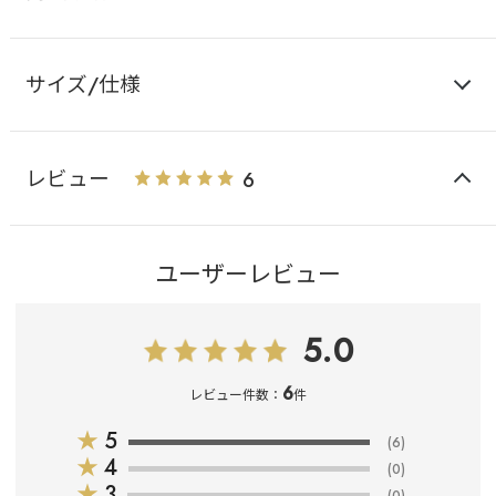
サイズ/仕様
レビュー
6
ユーザーレビュー
5.0
6
レビュー件数：
件
★
5
(6)
★
4
(0)
★
3