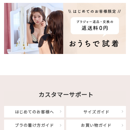
カスタマーサポート
はじめてのお客様へ
サイズガイド
ブラの着け方ガイド
お買い物ガイド