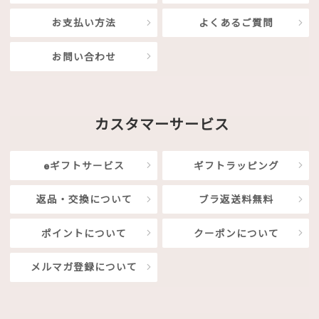
お支払い方法
よくあるご質問
お問い合わせ
カスタマーサービス
eギフトサービス
ギフトラッピング
返品・交換について
ブラ返送料無料
ポイントについて
クーポンについて
メルマガ登録について