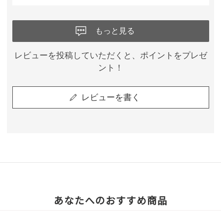
もっと見る
レビューを投稿していただくと、ポイントをプレゼ
ント！
レビューを書く
あなたへのおすすめ商品