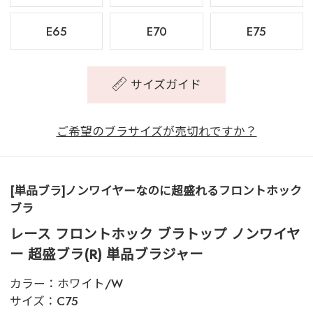
E65
E70
E75
サイズガイド
ご希望のブラサイズが売切れですか？
[単品ブラ]ノンワイヤーなのに超盛れるフロントホック
ブラ
レース フロントホック ブラトップ ノンワイヤ
ー 超盛ブラ(R) 単品ブラジャー
カラー：
ホワイト/W
サイズ：
C75