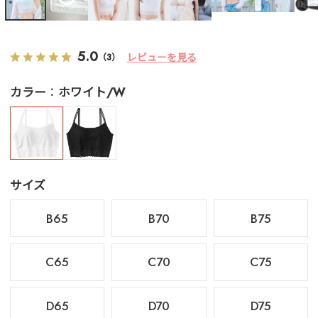
5.0
レビューを見る
（3）
カラー
ホワイト/W
サイズ
B65
B70
B75
C65
C70
C75
D65
D70
D75