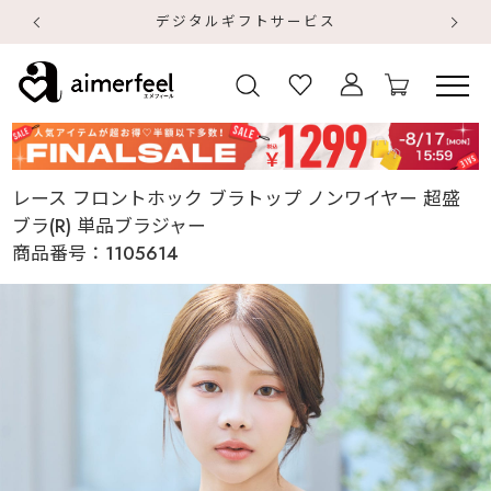
デジタルギフトサービス
【
【
レース フロントホック ブラトップ ノンワイヤー 超盛
ブラ(R) 単品ブラジャー
商品番号：
1105614