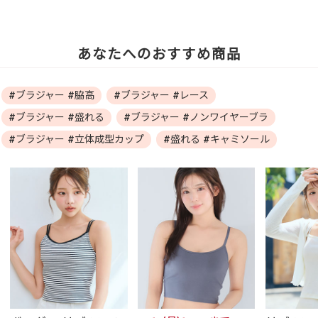
あなたへのおすすめ商品
#ブラジャー #脇高
#ブラジャー #レース
#ブラジャー #盛れる
#ブラジャー #ノンワイヤーブラ
#ブラジャー #立体成型カップ
#盛れる #キャミソール