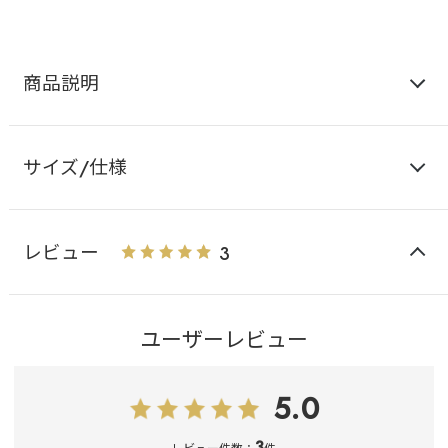
商品説明
サイズ/仕様
レビュー
3
ユーザーレビュー
5.0
3