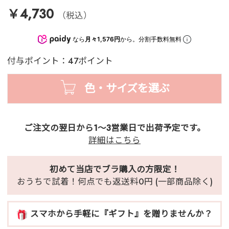
￥4,730
（税込）
なら
月々1,576円
から。分割手数料無料
付与ポイント：47ポイント
色・サイズを選ぶ
ご注文の翌日から1～3営業日で出荷予定です。
詳細はこちら
初めて当店でブラ購入の方限定！
おうちで試着！何点でも返送料0円 (一部商品除く)
スマホから手軽に『ギフト』を贈りませんか？