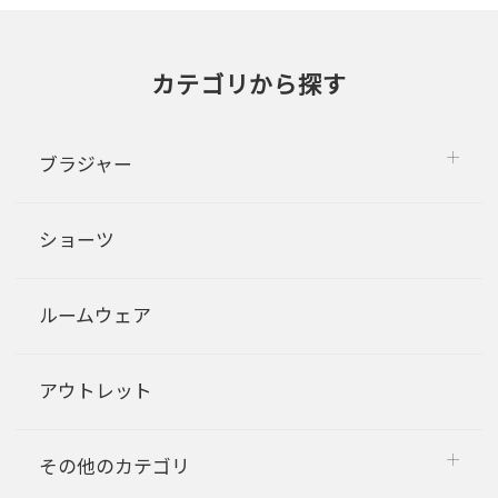
カテゴリから探す
ブラジャー
ショーツ
ルームウェア
アウトレット
その他のカテゴリ