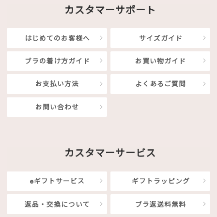
カスタマーサポート
はじめてのお客様へ
サイズガイド
ブラの着け方ガイド
お買い物ガイド
お支払い方法
よくあるご質問
お問い合わせ
カスタマーサービス
eギフトサービス
ギフトラッピング
返品・交換について
ブラ返送料無料