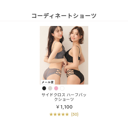
コーディネートショーツ
サイドクロス ハーフバッ
クショーツ
￥1,100
(50)