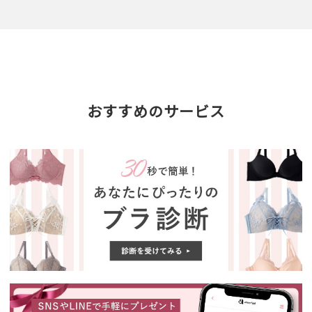
おすすめのサービス