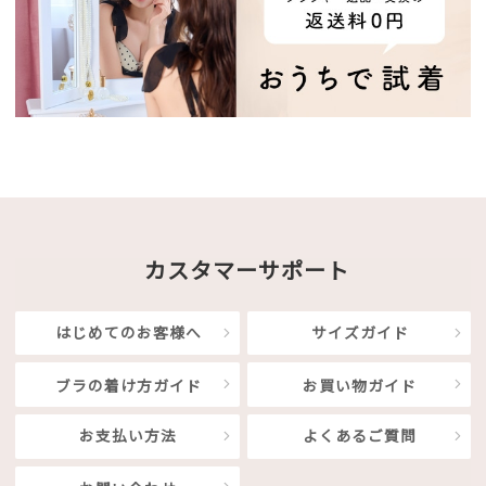
カスタマーサポート
はじめてのお客様へ
サイズガイド
ブラの着け方ガイド
お買い物ガイド
お支払い方法
よくあるご質問