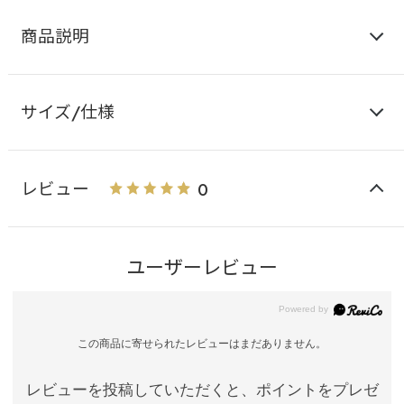
商品説明
サイズ/仕様
レビュー
0
ユーザーレビュー
この商品に寄せられたレビューはまだありません。
レビューを投稿していただくと、ポイントをプレゼ