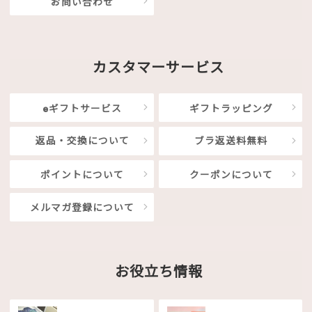
お問い合わせ
カスタマーサービス
eギフトサービス
ギフトラッピング
返品・交換について
ブラ返送料無料
ポイントについて
クーポンについて
メルマガ登録について
お役立ち情報