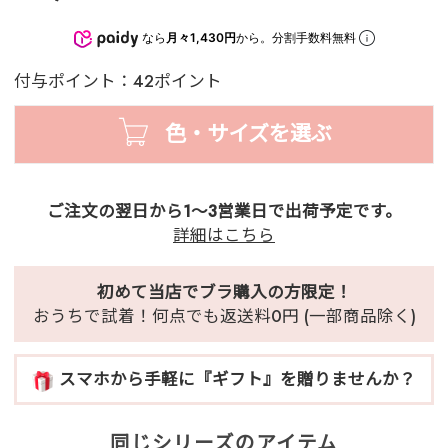
なら
月々1,430円
から。分割手数料無料
付与ポイント：42ポイント
色・サイズを選ぶ
ご注文の翌日から1～3営業日で出荷予定です。
詳細はこちら
初めて当店でブラ購入の方限定！
おうちで試着！何点でも返送料0円 (一部商品除く)
スマホから手軽に『ギフト』を贈りませんか？
同じシリーズのアイテム