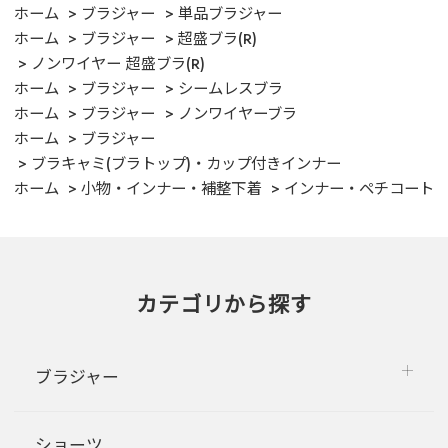
ホーム
ブラジャー
単品ブラジャー
ホーム
ブラジャー
超盛ブラ(R)
ノンワイヤー 超盛ブラ(R)
ホーム
ブラジャー
シームレスブラ
ホーム
ブラジャー
ノンワイヤーブラ
ホーム
ブラジャー
ブラキャミ(ブラトップ)・カップ付きインナー
ホーム
小物・インナー・補整下着
インナー・ペチコート
カテゴリから探す
ブラジャー
ショーツ