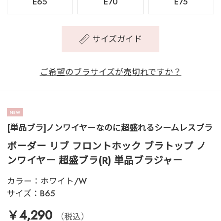
E65
E70
E75
サイズガイド
ご希望のブラサイズが売切れですか？
[単品ブラ]ノンワイヤーなのに超盛れるシームレスブラ
ボーダー リブ フロントホック ブラトップ ノ
ンワイヤー 超盛ブラ(R) 単品ブラジャー
カラー：
ホワイト/W
サイズ：
B65
￥4,290
（税込）