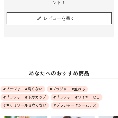
ント！
レビューを書く
あなたへのおすすめ商品
#ブラジャー #痛くない
#ブラジャー #盛れる
#ブラジャー #下厚カップ
#ブラジャー #ワイヤーなし
#キャミソール #痛くない
#ブラジャー #シームレス