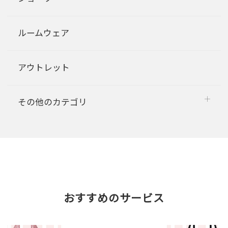
ルームウェア
アウトレット
その他のカテゴリ
おすすめのサービス