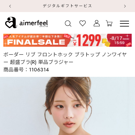
デジタルギフトサービス
【
【
ボーダー リブ フロントホック ブラトップ ノンワイヤ
ー 超盛ブラ(R) 単品ブラジャー
商品番号：
1106314