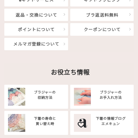
eギフトサービス
ギフトラッピング
返品・交換について
ブラ返送料無料
ポイントについて
クーポンについて
メルマガ登録について
お役立ち情報
ブラジャーの
ブラジャーの
収納方法
お手入れ方法
下着の寿命と
下着の情報ブログ
買い替え時
エメキュン