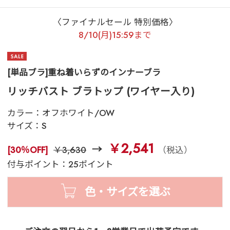
〈ファイナルセール 特別価格〉
8/10(月)15:59まで
[単品ブラ]重ね着いらずのインナーブラ
リッチバスト ブラトップ (ワイヤー入り)
カラー：
オフホワイト/OW
サイズ：
S
￥2,541
[30％OFF]
￥3,630
（税込）
付与ポイント：25ポイント
色・サイズを選ぶ