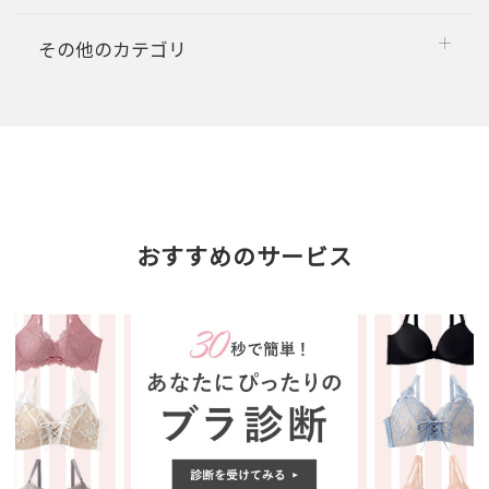
その他のカテゴリ
おすすめのサービス