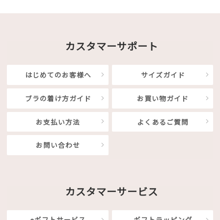
カスタマーサポート
はじめてのお客様へ
サイズガイド
ブラの着け方ガイド
お買い物ガイド
お支払い方法
よくあるご質問
お問い合わせ
カスタマーサービス