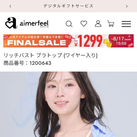
【
【
リッチバスト ブラトップ (ワイヤー入り)
商品番号：
1200643