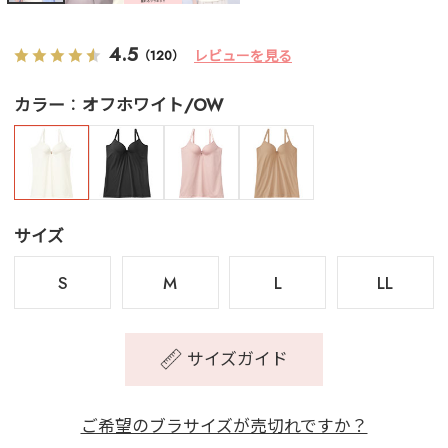
4.5
レビューを見る
（120）
カラー
オフホワイト/OW
サイズ
S
M
L
LL
サイズガイド
ご希望のブラサイズが売切れですか？