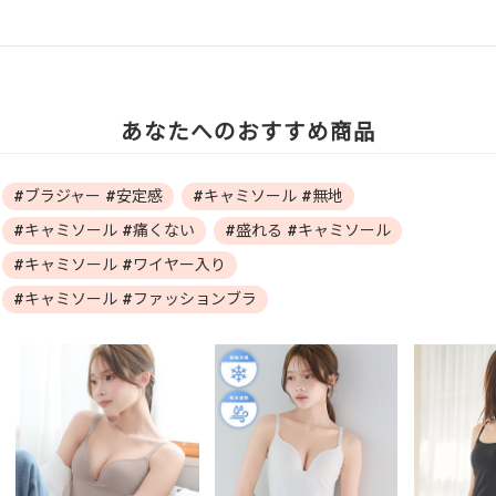
あなたへのおすすめ商品
#ブラジャー #安定感
#キャミソール #無地
#キャミソール #痛くない
#盛れる #キャミソール
#キャミソール #ワイヤー入り
#キャミソール #ファッションブラ