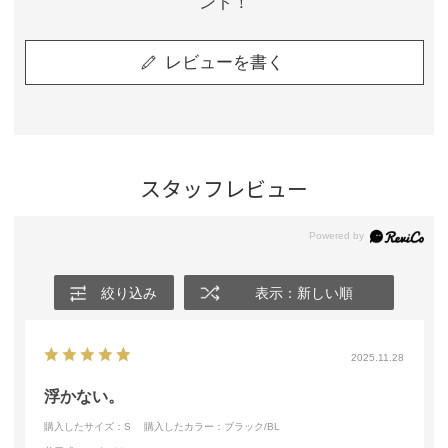
ント！
レビューを書く
スタッフレビュー
絞り込み
表示：新しい順
2025.11.28
浮かない。
購入したサイズ：S
購入したカラー：ブラック/BL