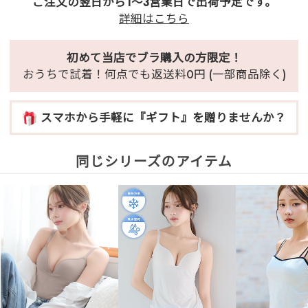
ご注文の翌日から1～3営業日で出荷予定です。
詳細はこちら
初めて当店でブラ購入の方限定！
おうちで試着！何点でも返送料0円 (一部商品除く)
スマホから手軽に『ギフト』を贈りませんか？
同じシリーズのアイテム