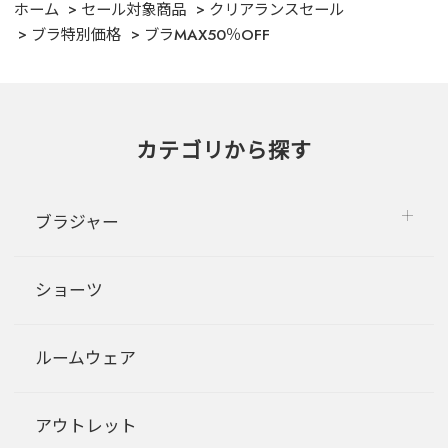
ホーム
セール対象商品
クリアランスセール
ブラ特別価格
ブラMAX50％OFF
カテゴリから探す
ブラジャー
ショーツ
ルームウェア
アウトレット