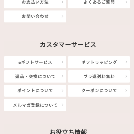
お支払い方法
よくあるご質問
お問い合わせ
カスタマーサービス
eギフトサービス
ギフトラッピング
返品・交換について
ブラ返送料無料
ポイントについて
クーポンについて
メルマガ登録について
お役立ち情報