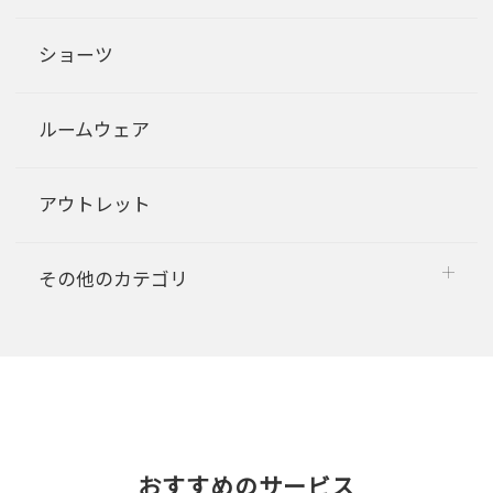
ショーツ
ルームウェア
アウトレット
その他のカテゴリ
おすすめのサービス