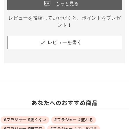
もっと見る
レビューを投稿していただくと、ポイントをプレゼ
ント！
レビューを書く
あなたへのおすすめ商品
#ブラジャー #痛くない
#ブラジャー #盛れる
#ブラジャー #安定感
#ブラジャー #パッド付き