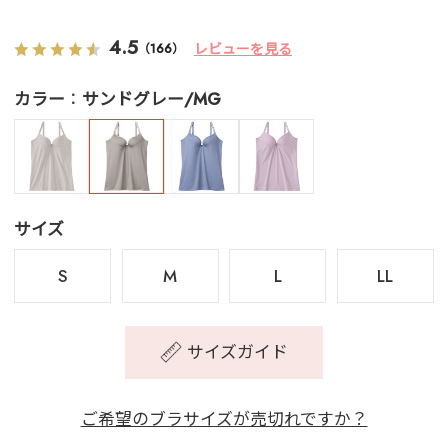
4.5
レビューを見る
（166）
カラー
サンドグレー/MG
サイズ
S
M
L
LL
サイズガイド
ご希望のブラサイズが売切れですか？