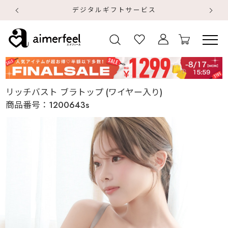
デジタルギフトサービス
【
【
リッチバスト ブラトップ (ワイヤー入り)
商品番号：
1200643s