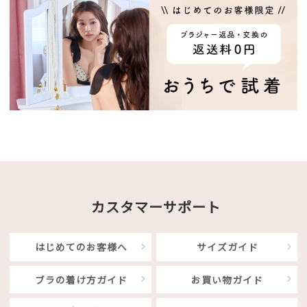
カスタマーサポート
はじめてのお客様へ
サイズガイド
ブラの着け方ガイド
お買い物ガイド