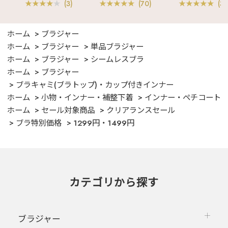
(3)
(70)
(3)
ホーム
ブラジャー
ホーム
ブラジャー
単品ブラジャー
ホーム
ブラジャー
シームレスブラ
ホーム
ブラジャー
ブラキャミ(ブラトップ)・カップ付きインナー
ホーム
小物・インナー・補整下着
インナー・ペチコート
ホーム
セール対象商品
クリアランスセール
ブラ特別価格
1299円・1499円
カテゴリから探す
ブラジャー