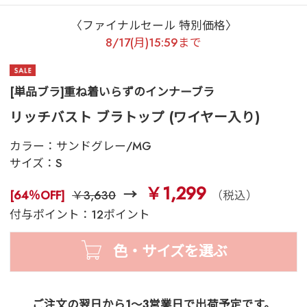
〈ファイナルセール 特別価格〉
8/17(月)15:59まで
[単品ブラ]重ね着いらずのインナーブラ
リッチバスト ブラトップ (ワイヤー入り)
カラー：
サンドグレー/MG
サイズ：
S
￥1,299
[64％OFF]
￥3,630
（税込）
付与ポイント：12ポイント
色・サイズを選ぶ
ご注文の翌日から1～3営業日で出荷予定です。