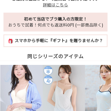
詳細はこちら
初めて当店でブラ購入の方限定！
おうちで試着！何点でも返送料0円 (一部商品除く)
スマホから手軽に『ギフト』を贈りませんか？
同じシリーズのアイテム