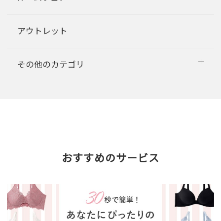
アウトレット
その他のカテゴリ
おすすめのサービス