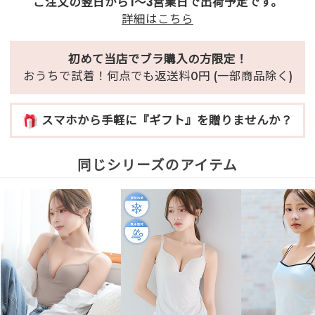
ご注文の翌日から1～3営業日で出荷予定です。
詳細はこちら
初めて当店でブラ購入の方限定！
おうちで試着！何点でも返送料0円 (一部商品除く)
スマホから手軽に『ギフト』を贈りませんか？
同じシリーズのアイテム