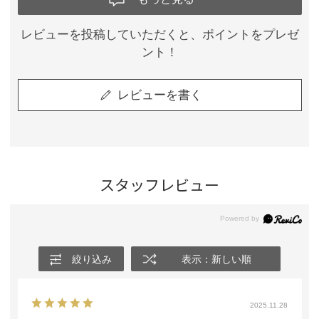
レビューを投稿していただくと、ポイントをプレゼ
ント！
レビューを書く
スタッフレビュー
絞り込み
表示：新しい順
2025.11.28