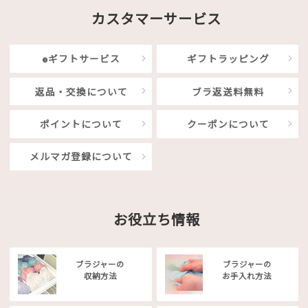
カスタマーサービス
eギフトサービス
ギフトラッピング
返品・交換について
ブラ返送料無料
ポイントについて
クーポンについて
メルマガ登録について
お役立ち情報
ブラジャーの
ブラジャーの
収納方法
お手入れ方法