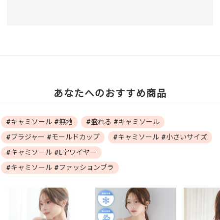
あなたへのおすすめ商品
#キャミソール #無地
#盛れる #キャミソール
#ブラジャー #モールドカップ
#キャミソール #小さいサイズ
#キャミソール #L字ワイヤー
#キャミソール #ファッションブラ