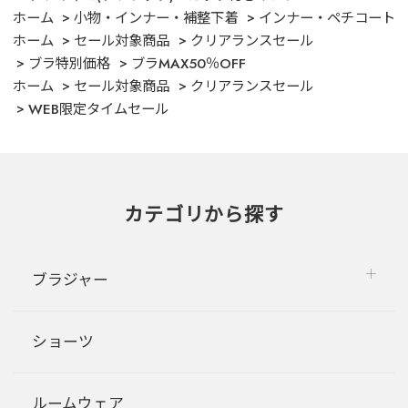
ホーム
小物・インナー・補整下着
インナー・ペチコート
ホーム
セール対象商品
クリアランスセール
ブラ特別価格
ブラMAX50％OFF
ホーム
セール対象商品
クリアランスセール
WEB限定タイムセール
カテゴリから探す
ブラジャー
ショーツ
ルームウェア