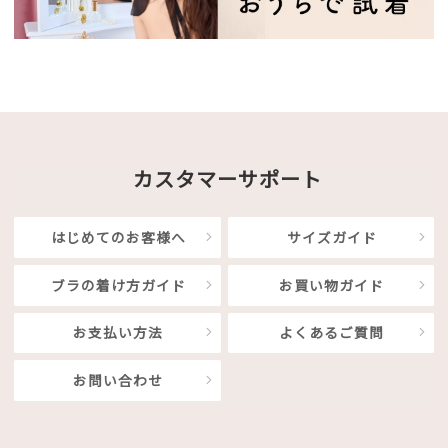
カスタマーサポート
はじめてのお客様へ
サイズガイド
ブラの着け方ガイド
お買い物ガイド
お支払い方法
よくあるご質問
お問い合わせ