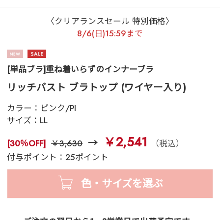
〈クリアランスセール 特別価格〉
8/6(日)15:59まで
[単品ブラ]重ね着いらずのインナーブラ
リッチバスト ブラトップ (ワイヤー入り)
カラー：
ピンク/PI
サイズ：
LL
￥2,541
[30％OFF]
￥3,630
（税込）
付与ポイント：25ポイント
色・サイズを選ぶ