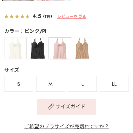
4.5
レビューを見る
（119）
カラー
ピンク/PI
サイズ
S
M
L
LL
サイズガイド
ご希望のブラサイズが売切れですか？