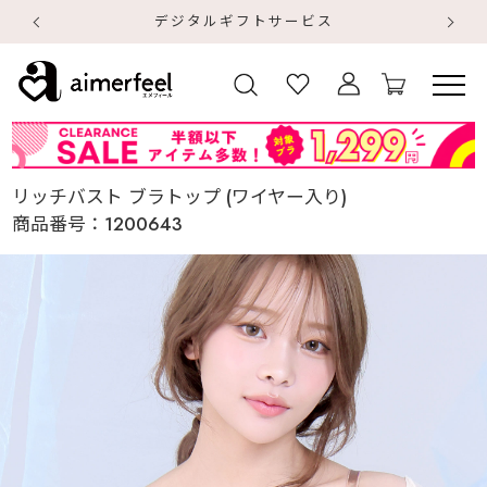
デジタルギフトサービス
【
【
リッチバスト ブラトップ (ワイヤー入り)
商品番号：
1200643