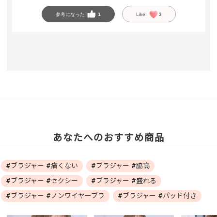
参考になった
1
Like!
3
あなたへのおすすめ商品
#ブラジャー #痛くない
#ブラジャー #脇高
#ブラジャー #セクシー
#ブラジャー #盛れる
#ブラジャー #ノンワイヤーブラ
#ブラジャー #パッド付き