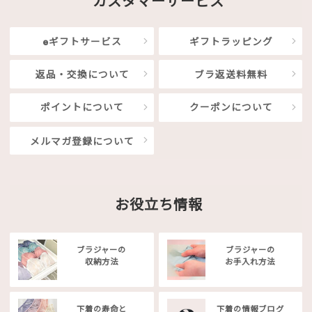
カスタマーサービス
eギフトサービス
ギフトラッピング
返品・交換について
ブラ返送料無料
ポイントについて
クーポンについて
メルマガ登録について
お役立ち情報
ブラジャーの
ブラジャーの
収納方法
お手入れ方法
下着の寿命と
下着の情報ブログ