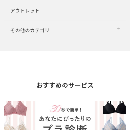
アウトレット
その他のカテゴリ
おすすめのサービス