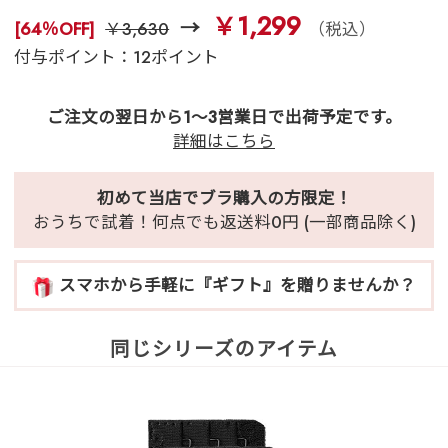
￥1,299
[64％OFF]
￥3,630
（税込）
付与ポイント：12ポイント
ご注文の翌日から1～3営業日で出荷予定です。
詳細はこちら
初めて当店でブラ購入の方限定！
おうちで試着！何点でも返送料0円 (一部商品除く)
スマホから手軽に『ギフト』を贈りませんか？
同じシリーズのアイテム