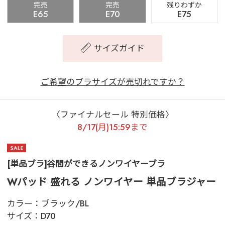
完売
完売
残りわずか
E65
E70
E75
サイズガイド
ご希望のブラサイズが売切れですか？
〈ファイナルセール 特別価格〉
8/17(月)15:59まで
[単品ブラ]谷間ができるノンワイヤーブラ
Wパッド 盛れる ノンワイヤー 単品ブラジャー
カラー：
ブラック/BL
サイズ：
D70