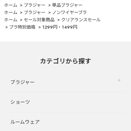
ホーム
ブラジャー
単品ブラジャー
ホーム
ブラジャー
ノンワイヤーブラ
ホーム
セール対象商品
クリアランスセール
ブラ特別価格
1299円・1499円
カテゴリから探す
ブラジャー
ショーツ
ルームウェア