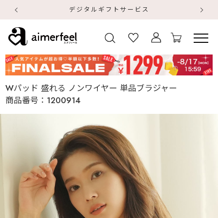
デジタルギフトサービス
【
【
Wパッド 盛れる ノンワイヤー 単品ブラジャー
商品番号：
1200914