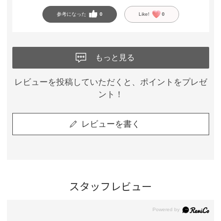
参考になった
0
Like!
0
もっと見る
レビューを投稿していただくと、ポイントをプレゼ
ント！
レビューを書く
スタッフレビュー