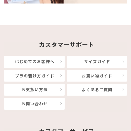
カスタマーサポート
はじめてのお客様へ
サイズガイド
ブラの着け方ガイド
お買い物ガイド
お支払い方法
よくあるご質問
お問い合わせ