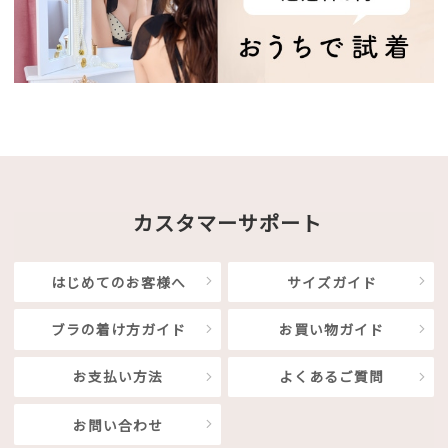
カスタマーサポート
はじめてのお客様へ
サイズガイド
ブラの着け方ガイド
お買い物ガイド
お支払い方法
よくあるご質問
お問い合わせ