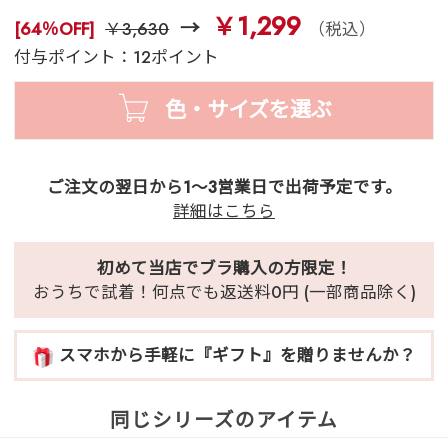
￥1,299
[64％OFF]
￥3,630
（税込）
付与ポイント：12ポイント
色・サイズを選ぶ
ご注文の翌日から1～3営業日で出荷予定です。
詳細はこちら
初めて当店でブラ購入の方限定！
おうちで試着！何点でも返送料0円 (一部商品除く)
スマホから手軽に『ギフト』を贈りませんか？
同じシリーズのアイテム