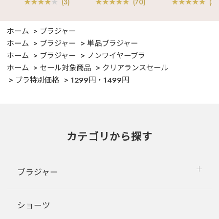
(3)
(70)
(3)
ホーム
ブラジャー
ホーム
ブラジャー
単品ブラジャー
ホーム
ブラジャー
ノンワイヤーブラ
ホーム
セール対象商品
クリアランスセール
ブラ特別価格
1299円・1499円
カテゴリから探す
ブラジャー
ショーツ