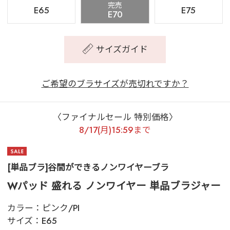
完売
E65
E75
E70
サイズガイド
ご希望のブラサイズが売切れですか？
〈ファイナルセール 特別価格〉
8/17(月)15:59まで
[単品ブラ]谷間ができるノンワイヤーブラ
Wパッド 盛れる ノンワイヤー 単品ブラジャー
カラー：
ピンク/PI
サイズ：
E65