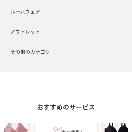
ルームウェア
アウトレット
その他のカテゴリ
おすすめのサービス