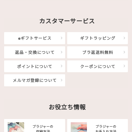
カスタマーサービス
eギフトサービス
ギフトラッピング
返品・交換について
ブラ返送料無料
ポイントについて
クーポンについて
メルマガ登録について
お役立ち情報
ブラジャーの
ブラジャーの
収納方法
お手入れ方法