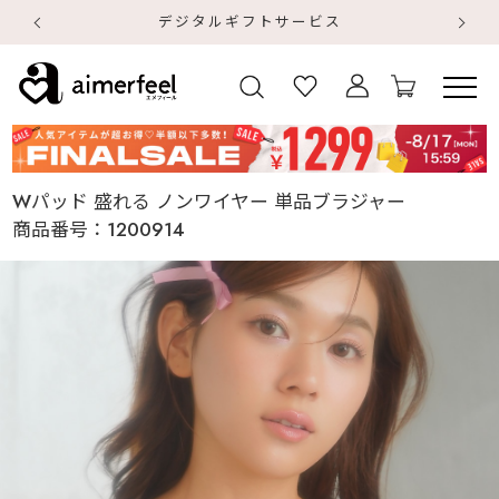
デジタルギフトサービス
【
【
Wパッド 盛れる ノンワイヤー 単品ブラジャー
商品番号：
1200914