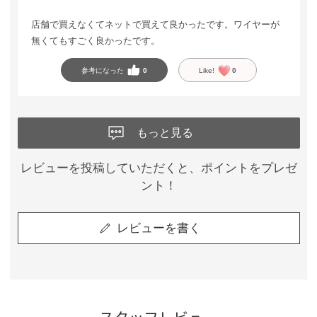
店舗で買えなくてネットで買えて良かったです。ワイヤーが
無くてもすごく良かったです。
参考になった
0
Like!
0
もっと見る
レビューを投稿していただくと、ポイントをプレゼ
ント！
レビューを書く