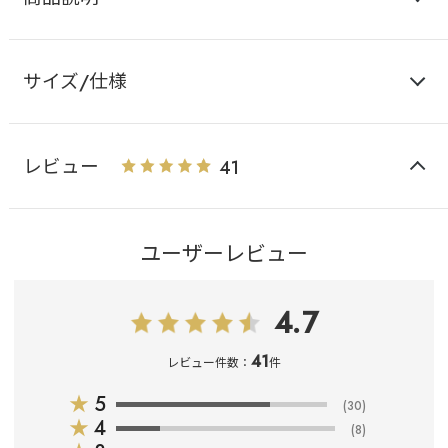
サイズ/仕様
レビュー
41
ユーザーレビュー
4.7
41
レビュー件数：
件
★
5
(30)
★
4
(8)