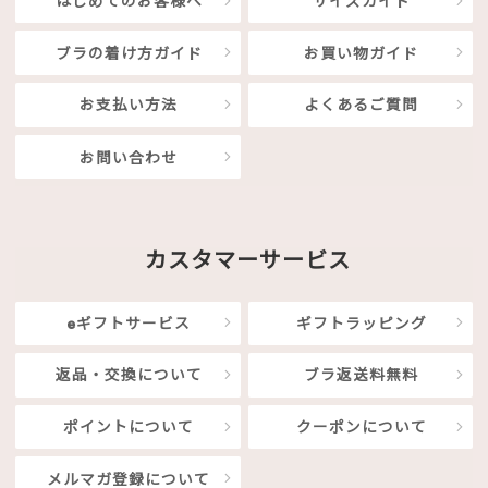
はじめてのお客様へ
サイズガイド
ブラの着け方ガイド
お買い物ガイド
お支払い方法
よくあるご質問
お問い合わせ
カスタマーサービス
eギフトサービス
ギフトラッピング
返品・交換について
ブラ返送料無料
ポイントについて
クーポンについて
メルマガ登録について