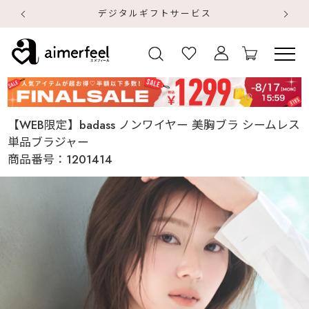
デジタルギフトサービス
【
【
【WEB限定】badass ノンワイヤー 美胸ブラ シームレス
単品ブラジャー
商品番号：
1201414