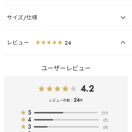
サイズ/仕様
レビュー
24
ユーザーレビュー
4.2
24
レビュー件数：
件
★
5
(11)
★
4
(7)
★
3
(5)