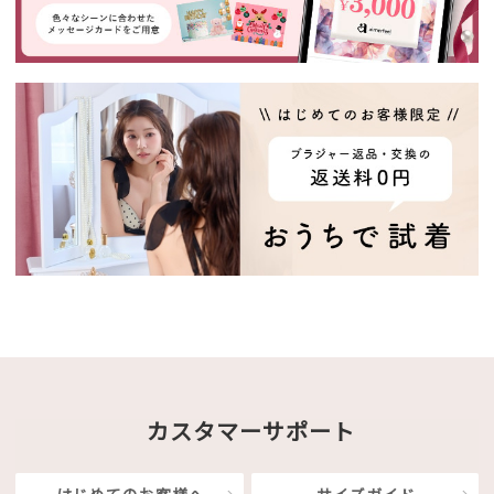
カスタマーサポート