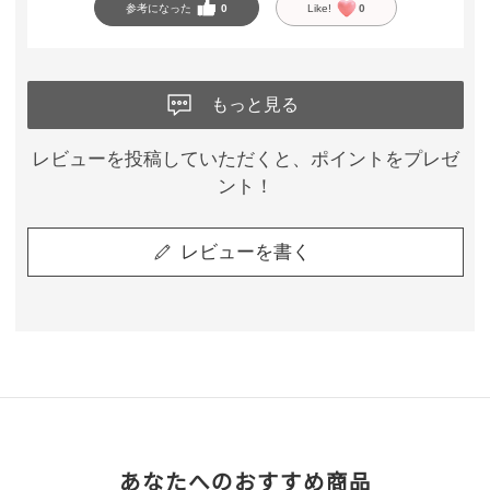
参考になった
0
Like!
0
もっと見る
レビューを投稿していただくと、ポイントをプレゼ
ント！
レビューを書く
あなたへのおすすめ商品