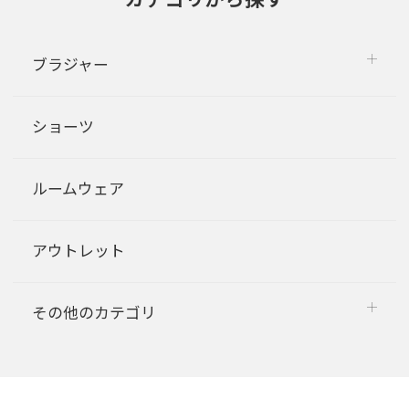
ブラジャー
ショーツ
ルームウェア
アウトレット
その他のカテゴリ