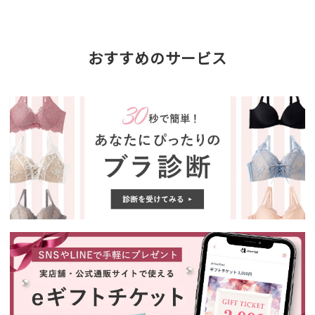
おすすめのサービス