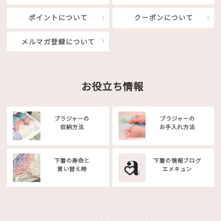
ポイントについて
クーポンについて
メルマガ登録について
お役立ち情報
ブラジャーの
ブラジャーの
収納方法
お手入れ方法
下着の寿命と
下着の情報ブログ
買い替え時
エメキュン