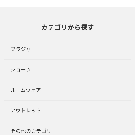
カテゴリから探す
ブラジャー
ショーツ
ルームウェア
アウトレット
その他のカテゴリ