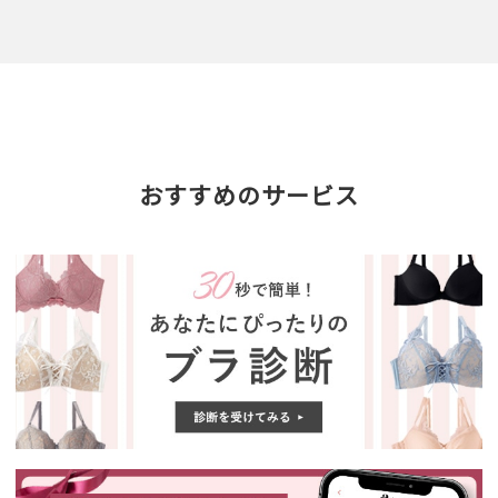
おすすめのサービス