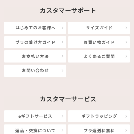
カスタマーサポート
はじめてのお客様へ
サイズガイド
ブラの着け方ガイド
お買い物ガイド
お支払い方法
よくあるご質問
お問い合わせ
カスタマーサービス
eギフトサービス
ギフトラッピング
返品・交換について
ブラ返送料無料