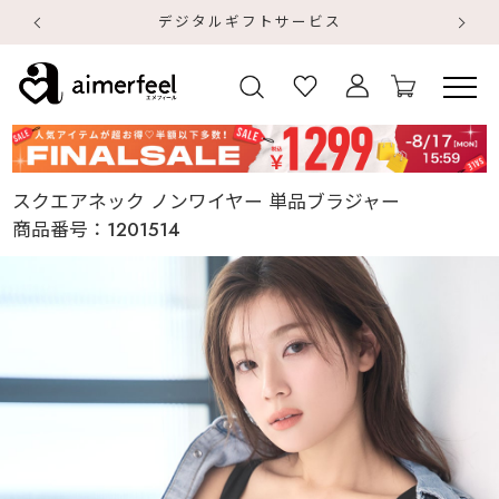
デジタルギフトサービス
【
【
スクエアネック ノンワイヤー 単品ブラジャー
商品番号：
1201514