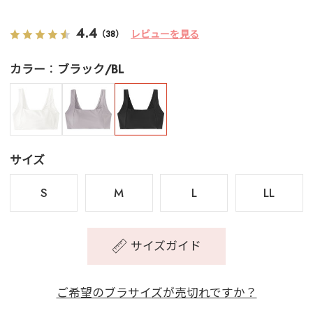
4.4
レビューを見る
（38）
カラー
ブラック/BL
サイズ
S
M
L
LL
サイズガイド
ご希望のブラサイズが売切れですか？