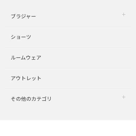
ブラジャー
ショーツ
ルームウェア
アウトレット
その他のカテゴリ