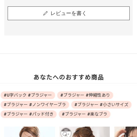
レビューを書く
あなたへのおすすめ商品
#U字バック #ブラジャー
#ブラジャー #伸縮性あり
#ブラジャー #ノンワイヤーブラ
#ブラジャー #小さいサイズ
#ブラジャー #パッド付き
#ブラジャー #楽なブラ