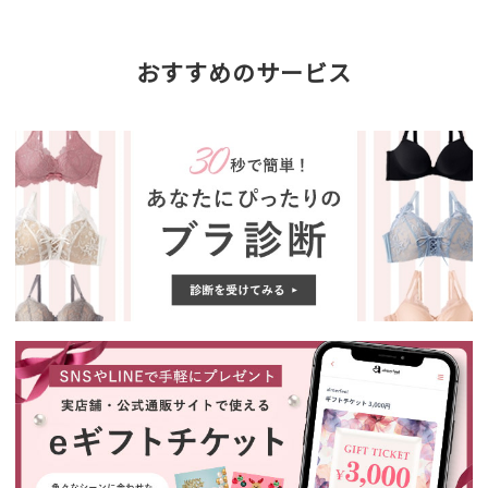
おすすめのサービス