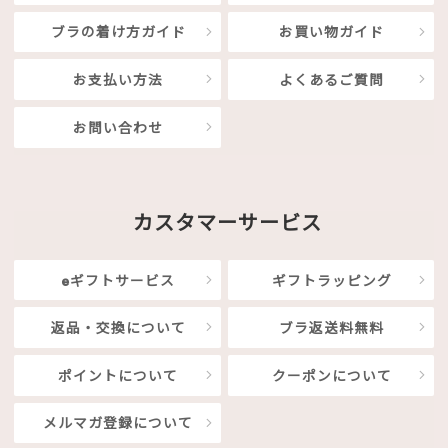
ブラの着け方ガイド
お買い物ガイド
お支払い方法
よくあるご質問
お問い合わせ
カスタマーサービス
eギフトサービス
ギフトラッピング
返品・交換について
ブラ返送料無料
ポイントについて
クーポンについて
メルマガ登録について