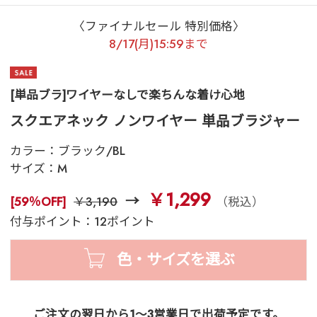
〈ファイナルセール 特別価格〉
8/17(月)15:59まで
[単品ブラ]ワイヤーなしで楽ちんな着け心地
スクエアネック ノンワイヤー 単品ブラジャー
カラー：
ブラック/BL
サイズ：
M
￥1,299
[59％OFF]
￥3,190
（税込）
付与ポイント：12ポイント
色・サイズを選ぶ
ご注文の翌日から1～3営業日で出荷予定です。