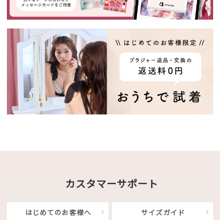
カスタマーサポート
はじめてのお客様へ
サイズガイド