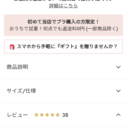
詳細はこちら
初めて当店でブラ購入の方限定！
おうちで試着！何点でも返送料0円 (一部商品除く)
スマホから手軽に『ギフト』を贈りませんか？
商品説明
サイズ/仕様
レビュー
38