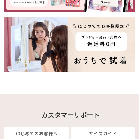
カスタマーサポート
はじめてのお客様へ
サイズガイド