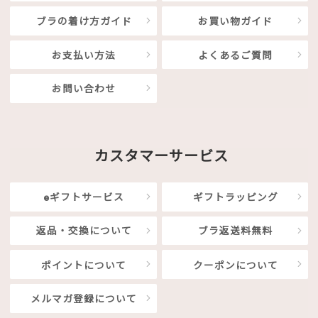
ブラの着け方ガイド
お買い物ガイド
お支払い方法
よくあるご質問
お問い合わせ
カスタマーサービス
eギフトサービス
ギフトラッピング
返品・交換について
ブラ返送料無料
ポイントについて
クーポンについて
メルマガ登録について