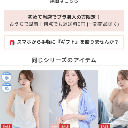
詳細はこちら
初めて当店でブラ購入の方限定！
おうちで試着！何点でも返送料0円 (一部商品除く)
スマホから手軽に『ギフト』を贈りませんか？
同じシリーズのアイテム