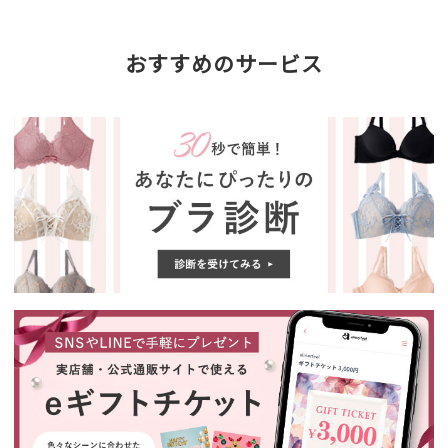
おすすめのサービス