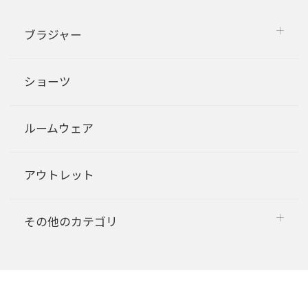
ブラジャー
ショーツ
ルームウェア
アウトレット
その他のカテゴリ