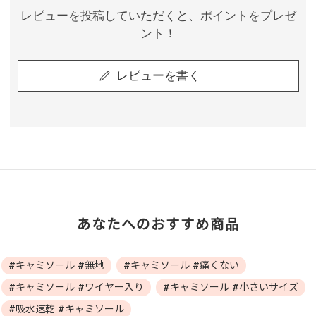
レビューを投稿していただくと、ポイントをプレゼ
ント！
レビューを書く
あなたへのおすすめ商品
#キャミソール #無地
#キャミソール #痛くない
#キャミソール #ワイヤー入り
#キャミソール #小さいサイズ
#吸水速乾 #キャミソール