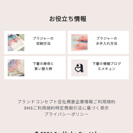
お役立ち情報
ブラジャーの
ブラジャーの
収納方法
お手入れ方法
下着の寿命と
下着の情報ブログ
買い替え時
エメキュン
ブランドコンセプト
会社概要
企業情報
ご利用規約
SNSご利用規約
特定商取引法に基づく表示
プライバシーポリシー