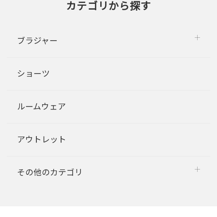
カテゴリから探す
ブラジャー
ショーツ
ルームウェア
アウトレット
その他のカテゴリ