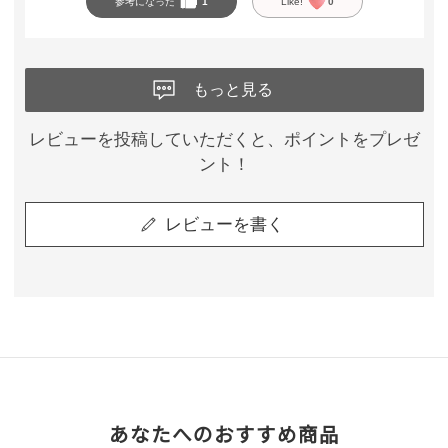
参考になった
1
Like!
0
もっと見る
レビューを投稿していただくと、ポイントをプレゼ
ント！
レビューを書く
あなたへのおすすめ商品