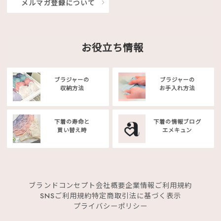
メルマガ登録について
お役立ち情報
ブラジャーの
ブラジャーの
収納方法
お手入れ方法
下着の寿命と
下着の情報ブログ
買い替え時
エメキュン
ブランドコンセプト
会社概要
企業情報
ご利用規約
SNSご利用規約
特定商取引法に基づく表示
プライバシーポリシー