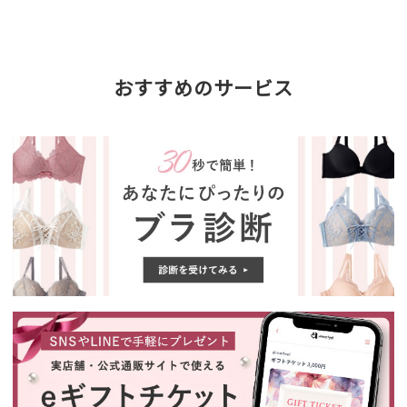
おすすめのサービス