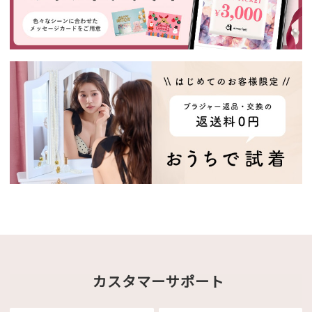
カスタマーサポート