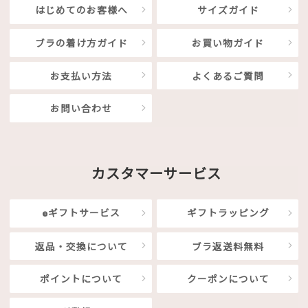
はじめてのお客様へ
サイズガイド
ブラの着け方ガイド
お買い物ガイド
お支払い方法
よくあるご質問
お問い合わせ
カスタマーサービス
eギフトサービス
ギフトラッピング
返品・交換について
ブラ返送料無料
ポイントについて
クーポンについて