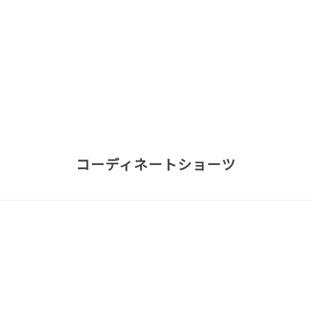
コーディネートショーツ