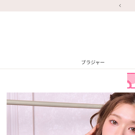
ブラジャー