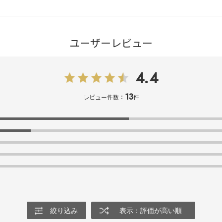
ユーザーレビュー
4.4
13
レビュー件数：
件
絞り込み
表示：評価が高い順