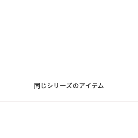
同じシリーズのアイテム