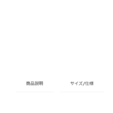
商品説明
サイズ/仕様