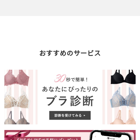
おすすめのサービス