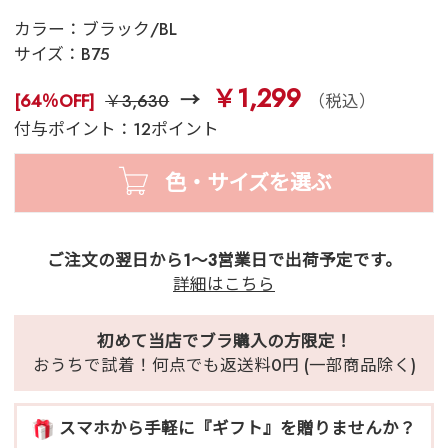
カラー：
ブラック/BL
サイズ：
B75
￥1,299
[64％OFF]
￥3,630
（税込）
付与ポイント：12ポイント
色・サイズを選ぶ
ご注文の翌日から1～3営業日で出荷予定です。
詳細はこちら
初めて当店でブラ購入の方限定！
おうちで試着！何点でも返送料0円 (一部商品除く)
スマホから手軽に『ギフト』を贈りませんか？