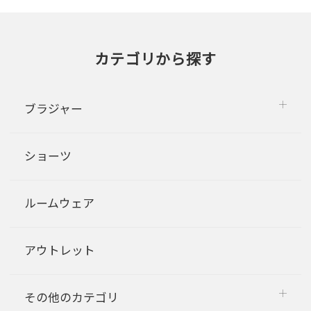
カテゴリから探す
ブラジャー
ショーツ
ルームウェア
アウトレット
その他のカテゴリ