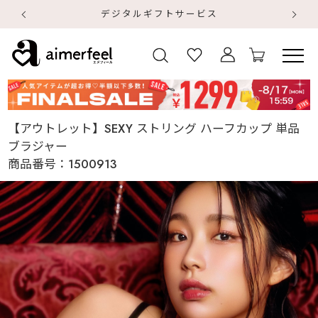
デジタルギフトサービス
【
【
【アウトレット】SEXY ストリング ハーフカップ 単品
ブラジャー
商品番号：
1500913