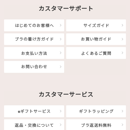
カスタマーサポート
はじめてのお客様へ
サイズガイド
ブラの着け方ガイド
お買い物ガイド
お支払い方法
よくあるご質問
お問い合わせ
カスタマーサービス
eギフトサービス
ギフトラッピング
返品・交換について
ブラ返送料無料