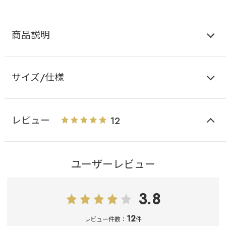
商品説明
サイズ/仕様
レビュー
12
ユーザーレビュー
3.8
12
レビュー件数：
件