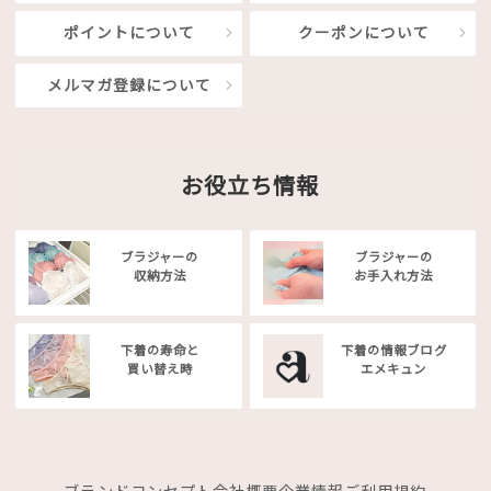
ポイントについて
クーポンについて
メルマガ登録について
お役立ち情報
ブラジャーの
ブラジャーの
収納方法
お手入れ方法
下着の寿命と
下着の情報ブログ
買い替え時
エメキュン