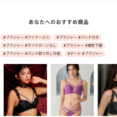
あなたへのおすすめ商品
#ブラジャー #ワイヤー入り
#ブラジャー #パッド付き
#ブラジャー #サイドボーンなし
#ブラジャー #勝負下着
#ブラジャー #パッド取り外し可能
#デート #ブラジャー