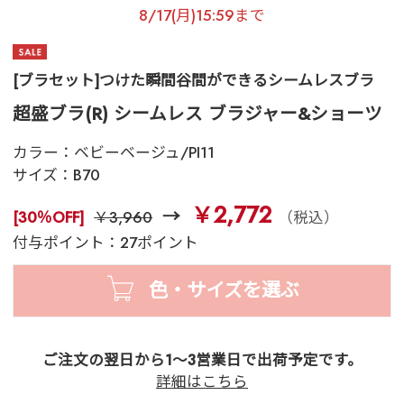
8/17(月)15:59まで
[ブラセット]つけた瞬間谷間ができるシームレスブラ
超盛ブラ(R) シームレス ブラジャー&ショーツ
カラー：
ベビーベージュ/PI11
サイズ：
B70
￥2,772
[30％OFF]
￥3,960
（税込）
付与ポイント：27ポイント
色・サイズを選ぶ
ご注文の翌日から1～3営業日で出荷予定です。
詳細はこちら