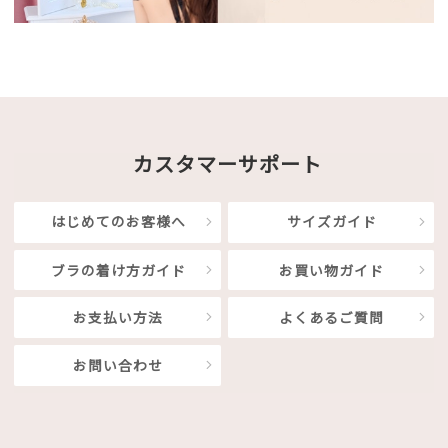
カスタマーサポート
はじめてのお客様へ
サイズガイド
ブラの着け方ガイド
お買い物ガイド
お支払い方法
よくあるご質問
お問い合わせ