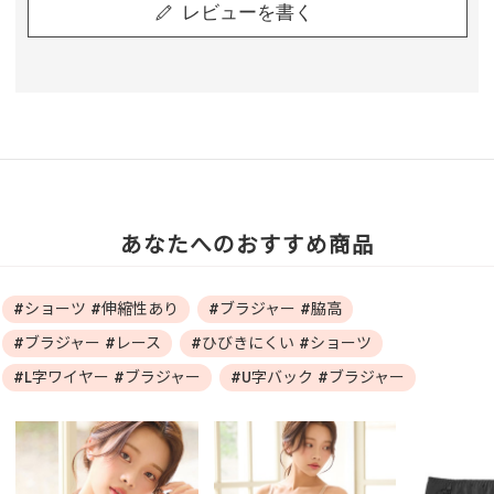
レビューを書く
あなたへのおすすめ商品
#ショーツ #伸縮性あり
#ブラジャー #脇高
#ブラジャー #レース
#ひびきにくい #ショーツ
#L字ワイヤー #ブラジャー
#U字バック #ブラジャー