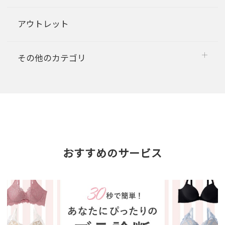
アウトレット
その他のカテゴリ
おすすめのサービス