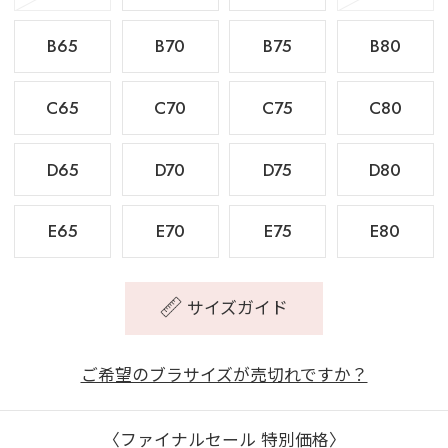
B65
B70
B75
B80
C65
C70
C75
C80
D65
D70
D75
D80
E65
E70
E75
E80
サイズガイド
ご希望のブラサイズが売切れですか？
〈ファイナルセール 特別価格〉