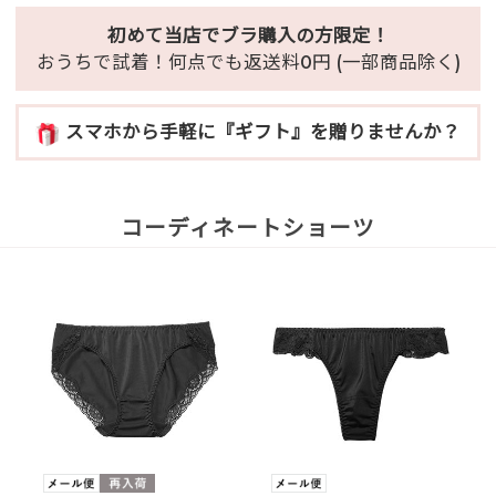
初めて当店でブラ購入の方限定！
おうちで試着！何点でも返送料0円 (一部商品除く)
スマホから手軽に『ギフト』を贈りませんか？
コーディネートショーツ