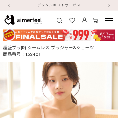
デジタルギフトサービス
【
【
超盛ブラ(R) シームレス ブラジャー&ショーツ
商品番号：
152401