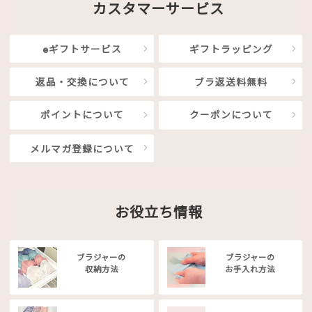
カスタマーサービス
eギフトサービス
ギフトラッピング
返品・交換について
ブラ返送料無料
ポイントについて
クーポンについて
メルマガ登録について
お役立ち情報
ブラジャーの
ブラジャーの
収納方法
お手入れ方法