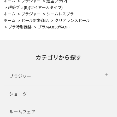
ホーム
ブラジャー
超盛ブラ(R)
超盛ブラ(R)(ワイヤー入タイプ)
ホーム
ブラジャー
シームレスブラ
ホーム
セール対象商品
クリアランスセール
ブラ特別価格
ブラMAX50％OFF
カテゴリから探す
ブラジャー
ショーツ
ルームウェア