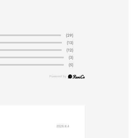
(29)
(13)
(12)
(3)
(5)
2026.8.4