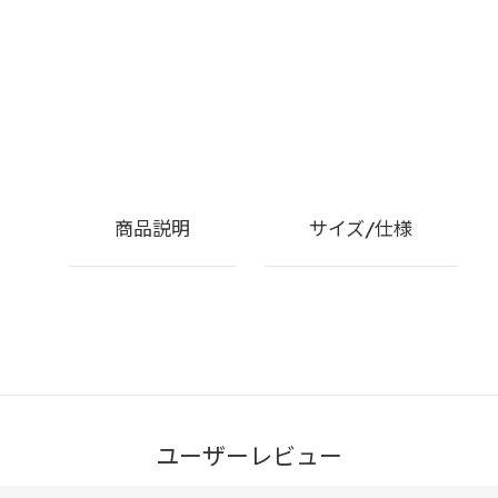
商品説明
サイズ/仕様
ユーザーレビュー