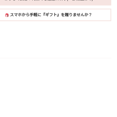
スマホから手軽に『ギフト』を贈りませんか？