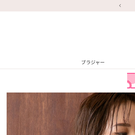
ブラジャー