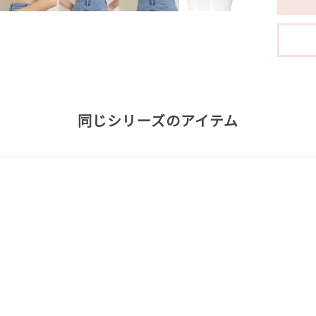
同じシリーズのアイテム