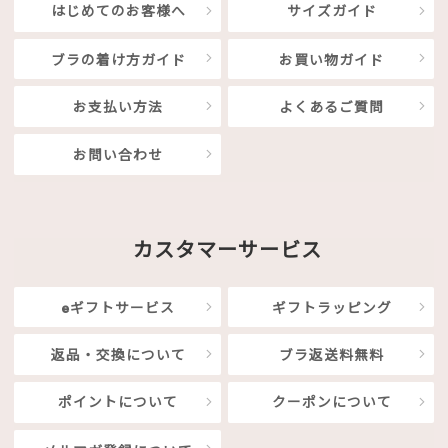
はじめてのお客様へ
サイズガイド
ブラの着け方ガイド
お買い物ガイド
お支払い方法
よくあるご質問
お問い合わせ
カスタマーサービス
eギフトサービス
ギフトラッピング
返品・交換について
ブラ返送料無料
ポイントについて
クーポンについて