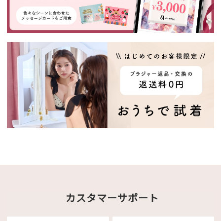
カスタマーサポート