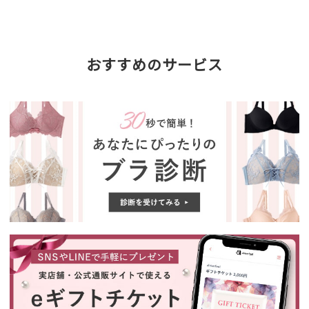
おすすめのサービス