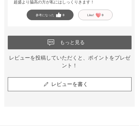
超盛より脇高の方が私にはしっくりきます！
参考になった
0
Like!
0
もっと見る
レビューを投稿していただくと、ポイントをプレゼ
ント！
レビューを書く