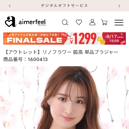
デジタルギフトサービス
【
【
【アウトレット】リノフラワー 脇高 単品ブラジャー
商品番号：
1600413