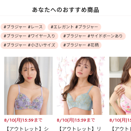
あなたへのおすすめ商品
#ブラジャー #レース
#エレガント #ブラジャー
#ブラジャー #ワイヤー入り
#ブラジャー #サイドボーンあり
#ブラジャー #小さいサイズ
#ブラジャー #花柄
8/10(月)15:59まで
8/10(月)15:59まで
8/10(月)
【アウトレット】シ
【アウトレット】リ
【アウト