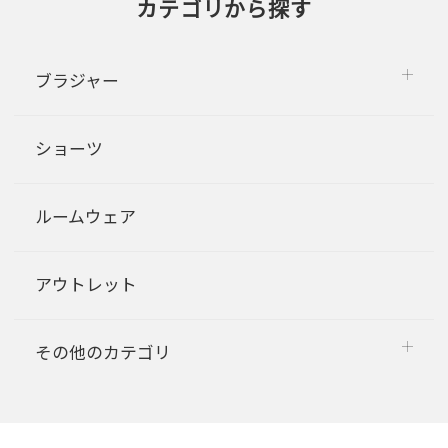
カテゴリから探す
ブラジャー
ショーツ
ルームウェア
アウトレット
その他のカテゴリ