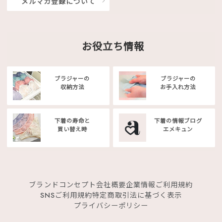
メルマガ登録について
お役立ち情報
ブラジャーの
ブラジャーの
収納方法
お手入れ方法
下着の寿命と
下着の情報ブログ
買い替え時
エメキュン
ブランドコンセプト
会社概要
企業情報
ご利用規約
SNSご利用規約
特定商取引法に基づく表示
プライバシーポリシー