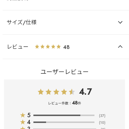
サイズ/仕様
レビュー
48
ユーザーレビュー
4.7
48
レビュー件数：
件
★
5
(37)
★
4
(10)