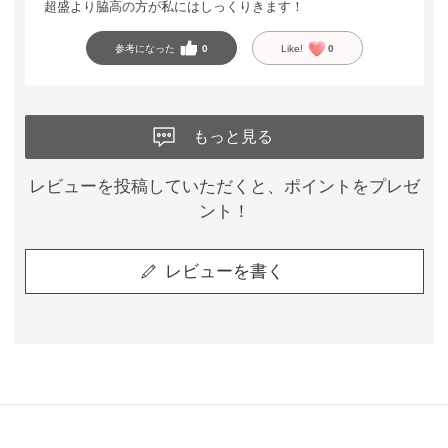
超盛より脇高の方が私にはしっくりきます！
参考になった
0
Like!
0
もっと見る
レビューを投稿していただくと、ポイントをプレゼ
ント！
レビューを書く