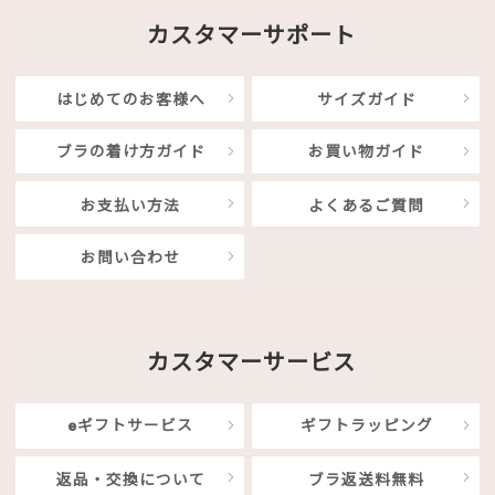
カスタマーサポート
はじめてのお客様へ
サイズガイド
ブラの着け方ガイド
お買い物ガイド
お支払い方法
よくあるご質問
お問い合わせ
カスタマーサービス
eギフトサービス
ギフトラッピング
返品・交換について
ブラ返送料無料