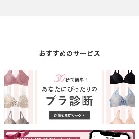
おすすめのサービス