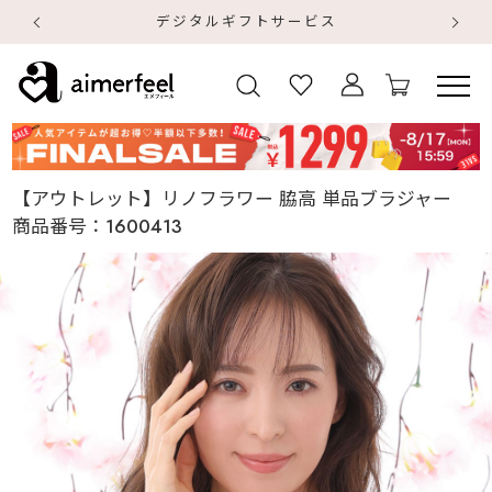
デジタルギフトサービス
【
【
【アウトレット】リノフラワー 脇高 単品ブラジャー
商品番号：
1600413