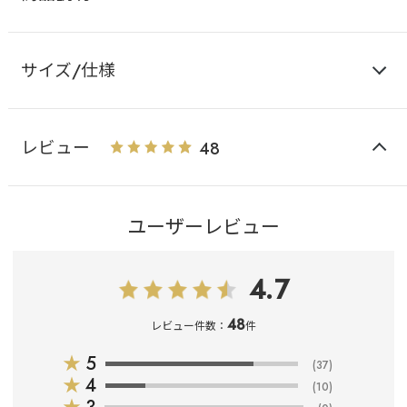
サイズ/仕様
レビュー
48
ユーザーレビュー
4.7
48
レビュー件数：
件
★
5
(37)
★
4
(10)