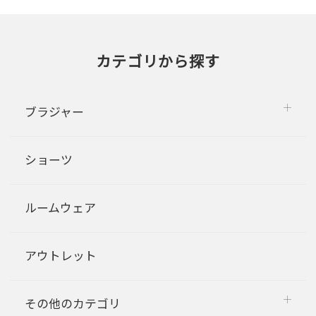
カテゴリから探す
ブラジャー
ショーツ
ルームウェア
アウトレット
その他のカテゴリ