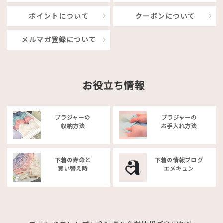
ポイントについて
クーポンについて
メルマガ登録について
お役立ち情報
ブラジャーの
ブラジャーの
収納方法
お手入れ方法
下着の寿命と
下着の情報ブログ
買い替え時
エメキュン