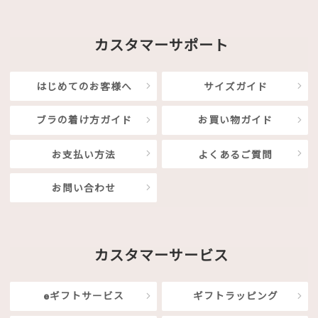
カスタマーサポート
はじめてのお客様へ
サイズガイド
ブラの着け方ガイド
お買い物ガイド
お支払い方法
よくあるご質問
お問い合わせ
カスタマーサービス
eギフトサービス
ギフトラッピング