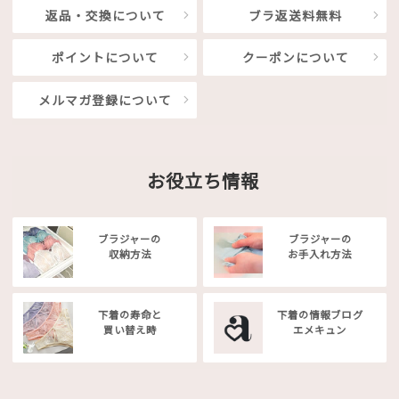
返品・交換について
ブラ返送料無料
ポイントについて
クーポンについて
メルマガ登録について
お役立ち情報
ブラジャーの
ブラジャーの
収納方法
お手入れ方法
下着の寿命と
下着の情報ブログ
買い替え時
エメキュン