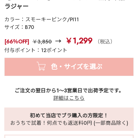
ラジャー
カラー：
スモーキーピンク/PI11
サイズ：
B70
￥1,299
[66％OFF]
￥3,850
（税込）
付与ポイント：12ポイント
色・サイズを選ぶ
ご注文の翌日から1～3営業日で出荷予定です。
詳細はこちら
初めて当店でブラ購入の方限定！
おうちで試着！何点でも返送料0円 (一部商品除く)