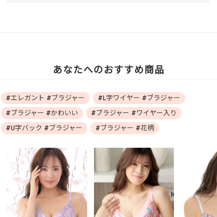
あなたへのおすすめ商品
#エレガント #ブラジャー
#L字ワイヤー #ブラジャー
#ブラジャー #かわいい
#ブラジャー #ワイヤー入り
#U字バック #ブラジャー
#ブラジャー #花柄