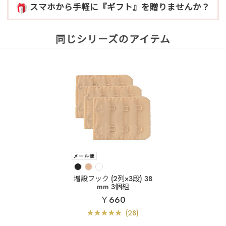
スマホから手軽に『ギフト』を贈りませんか？
同じシリーズのアイテム
増設フック (2列×3段) 38
mm 3個組
￥660
(28)