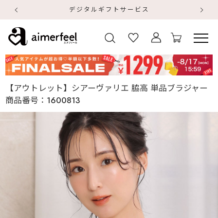
デジタルギフトサービス
【
【
【アウトレット】シアーヴァリエ 脇高 単品ブラジャー
商品番号：
1600813