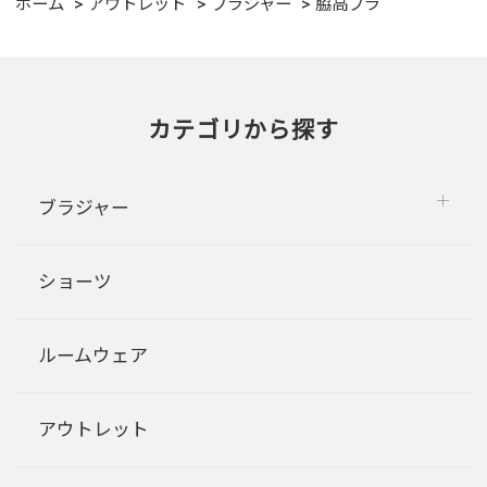
ホーム
アウトレット
ブラジャー
脇高ブラ
カテゴリから探す
ブラジャー
ショーツ
ルームウェア
アウトレット