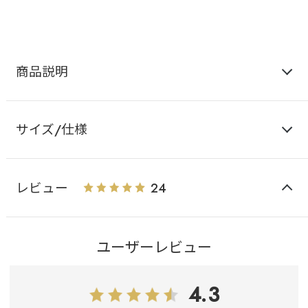
商品説明
サイズ/仕様
レビュー
24
ユーザーレビュー
4.3