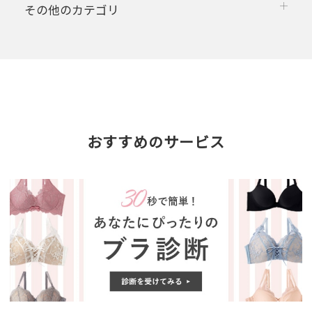
その他のカテゴリ
おすすめのサービス