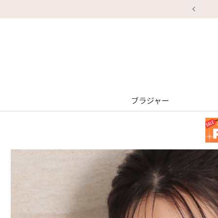
ブラジャー