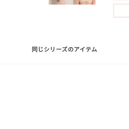
同じシリーズのアイテム