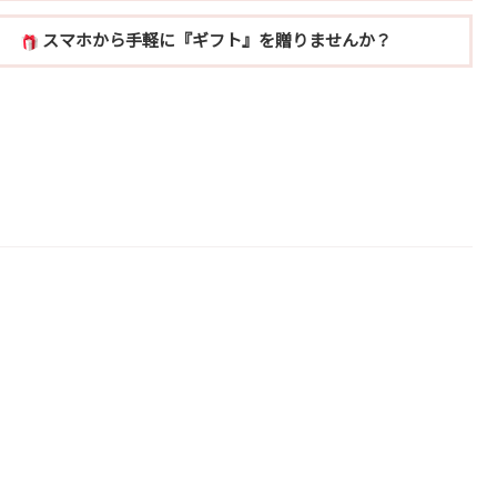
スマホから手軽に『ギフト』を贈りませんか？