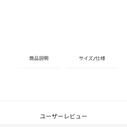
商品説明
サイズ/仕様
ユーザーレビュー