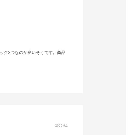
ック2つなのが良いそうです。商品
2025.9.1