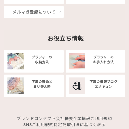
メルマガ登録について
お役立ち情報
ブラジャーの
ブラジャーの
収納方法
お手入れ方法
下着の寿命と
下着の情報ブログ
買い替え時
エメキュン
ブランドコンセプト
会社概要
企業情報
ご利用規約
SNSご利用規約
特定商取引法に基づく表示