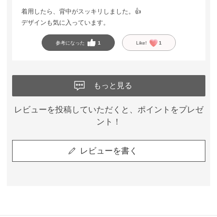
着用したら、背中がスッキリしました。👍
デザインも気に入っています。
参考になった
1
Like!
1
もっと見る
レビューを投稿していただくと、ポイントをプレゼ
ント！
レビューを書く