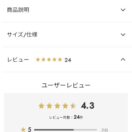
商品説明
サイズ/仕様
レビュー
24
ユーザーレビュー
4.3
24
レビュー件数：
件
★
5
(15)