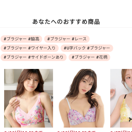
あなたへのおすすめ商品
#ブラジャー #脇高
#ブラジャー #レース
#ブラジャー #ワイヤー入り
#U字バック #ブラジャー
#ブラジャー #サイドボーンあり
#ブラジャー #花柄