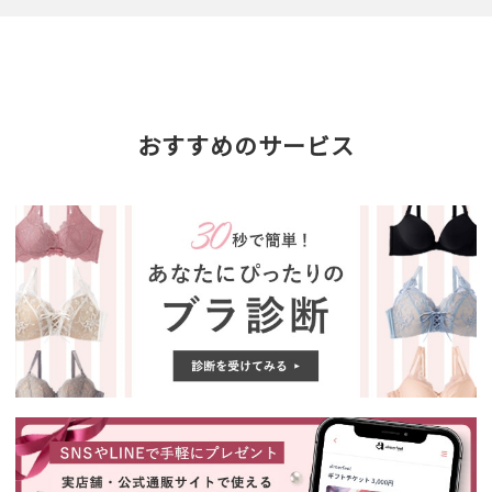
おすすめのサービス