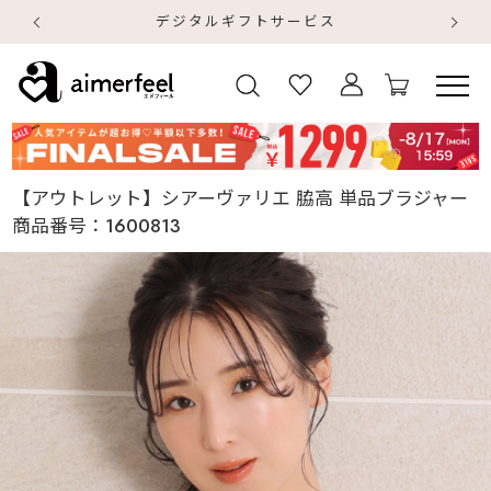
デジタルギフトサービス
【
【
【アウトレット】シアーヴァリエ 脇高 単品ブラジャー
商品番号：
1600813