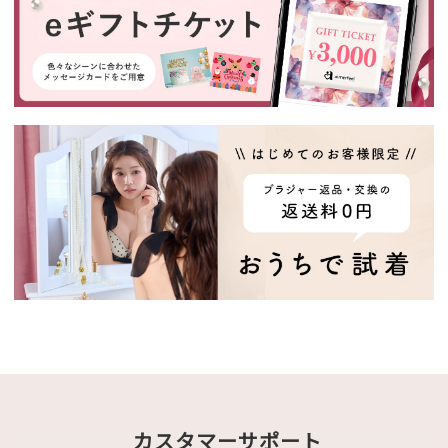
カスタマーサポート