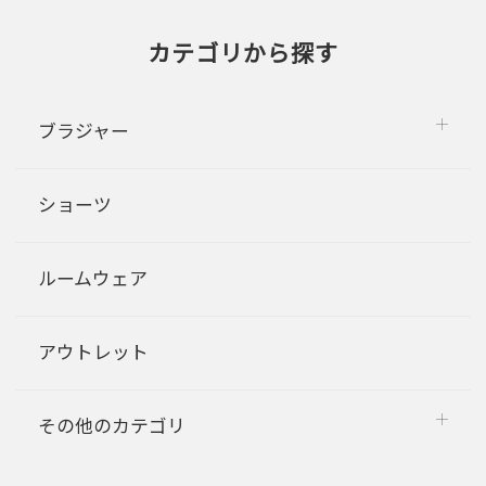
カテゴリから探す
ブラジャー
ショーツ
ルームウェア
アウトレット
その他のカテゴリ