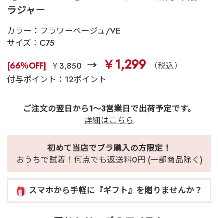
ラジャー
カラー：
フラワーベージュ/VE
サイズ：
C75
￥1,299
[66％OFF]
￥3,850
（税込）
付与ポイント：12ポイント
ご注文の翌日から1～3営業日で出荷予定です。
詳細はこちら
初めて当店でブラ購入の方限定！
おうちで試着！何点でも返送料0円 (一部商品除く)
スマホから手軽に『ギフト』を贈りませんか？