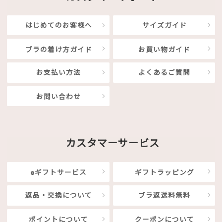
はじめてのお客様へ
サイズガイド
ブラの着け方ガイド
お買い物ガイド
お支払い方法
よくあるご質問
お問い合わせ
カスタマーサービス
eギフトサービス
ギフトラッピング
返品・交換について
ブラ返送料無料
ポイントについて
クーポンについて