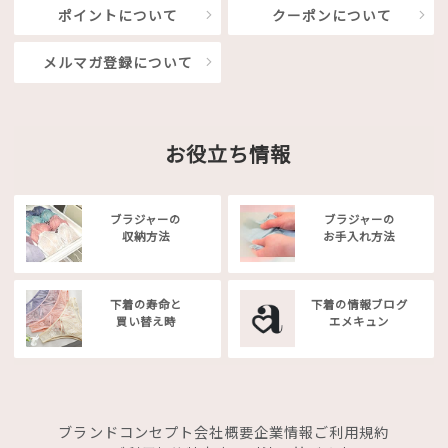
ポイントについて
クーポンについて
メルマガ登録について
お役立ち情報
ブラジャーの
ブラジャーの
収納方法
お手入れ方法
下着の寿命と
下着の情報ブログ
買い替え時
エメキュン
ブランドコンセプト
会社概要
企業情報
ご利用規約