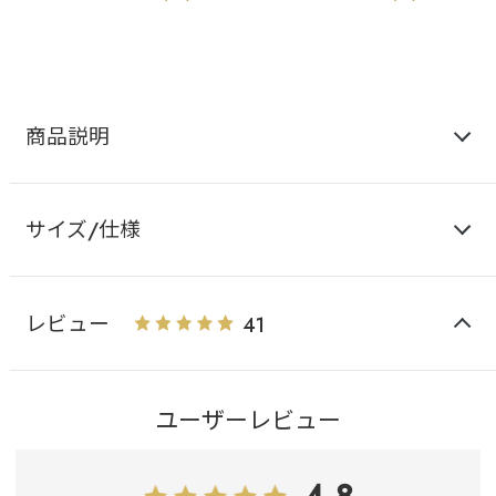
商品説明
サイズ/仕様
レビュー
41
ユーザーレビュー