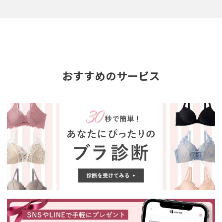
おすすめのサービス