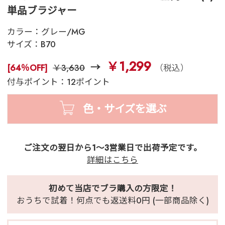
単品ブラジャー
カラー：
グレー/MG
サイズ：
B70
￥1,299
[64％OFF]
￥3,630
（税込）
付与ポイント：12ポイント
色・サイズを選ぶ
ご注文の翌日から1～3営業日で出荷予定です。
詳細はこちら
初めて当店でブラ購入の方限定！
おうちで試着！何点でも返送料0円 (一部商品除く)