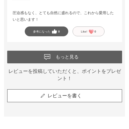
圧迫感もなく、とても自然に盛れるので、これから愛用した
いと思います！
参考になった
0
Like!
0
もっと見る
レビューを投稿していただくと、ポイントをプレゼ
ント！
レビューを書く