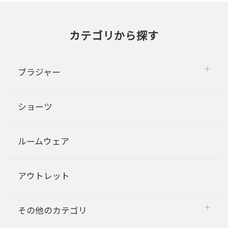
カテゴリから探す
ブラジャー
ショーツ
ルームウェア
アウトレット
その他のカテゴリ