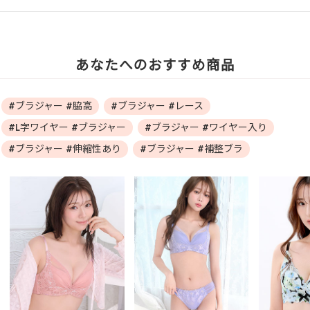
あなたへのおすすめ商品
#ブラジャー #脇高
#ブラジャー #レース
#L字ワイヤー #ブラジャー
#ブラジャー #ワイヤー入り
#ブラジャー #伸縮性あり
#ブラジャー #補整ブラ