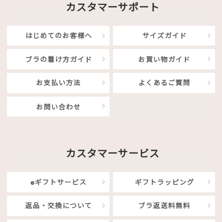
カスタマーサポート
はじめてのお客様へ
サイズガイド
ブラの着け方ガイド
お買い物ガイド
お支払い方法
よくあるご質問
お問い合わせ
カスタマーサービス
eギフトサービス
ギフトラッピング
返品・交換について
ブラ返送料無料