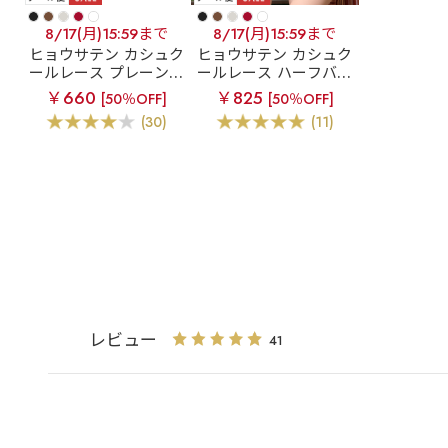
8/17(月)15:59まで
8/17(月)15:59まで
ヒョウサテン カシュク
ヒョウサテン カシュク
ールレース プレーンシ
ールレース ハーフバッ
ョーツ
クショーツ
￥660
￥825
[50％OFF]
[50％OFF]
(30)
(11)
レビュー
41