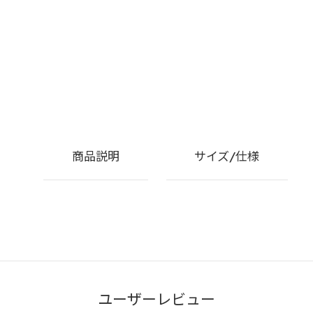
商品説明
サイズ/仕様
ユーザーレビュー