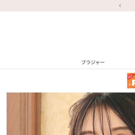
ブラジャー