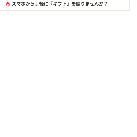
スマホから手軽に『ギフト』を贈りませんか？