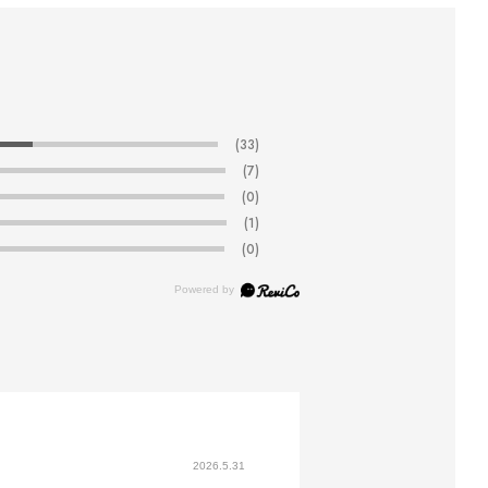
(33)
(7)
(0)
(1)
(0)
2026.5.31