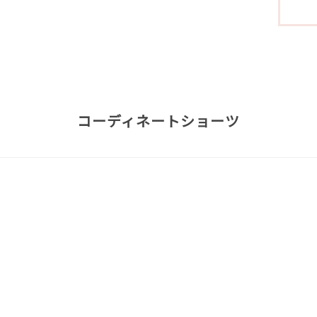
コーディネートショーツ