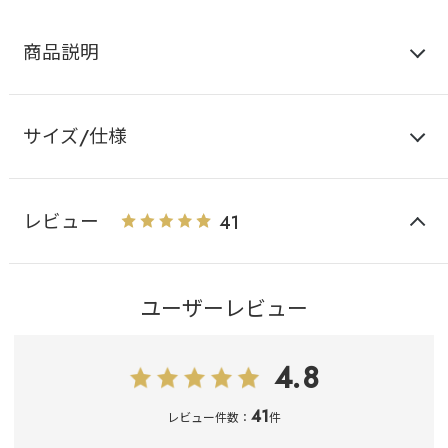
商品説明
サイズ/仕様
レビュー
41
ユーザーレビュー
4.8
41
レビュー件数：
件