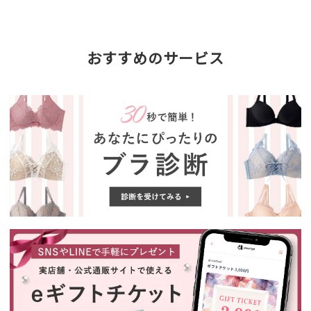
おすすめのサービス