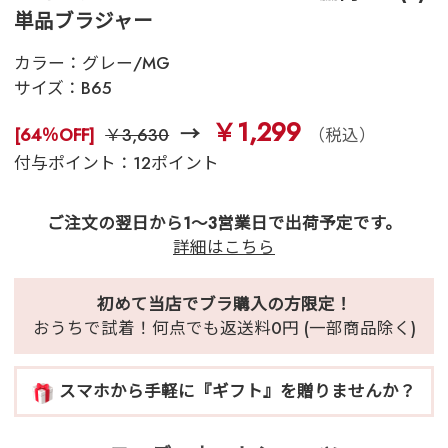
単品ブラジャー
カラー：
グレー/MG
サイズ：
B65
￥1,299
[64％OFF]
￥3,630
（税込）
付与ポイント：12ポイント
ご注文の翌日から1～3営業日で出荷予定です。
詳細はこちら
初めて当店でブラ購入の方限定！
おうちで試着！何点でも返送料0円 (一部商品除く)
スマホから手軽に『ギフト』を贈りませんか？