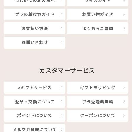
はじめてのお客様へ
サイズガイド
ブラの着け方ガイド
お買い物ガイド
お支払い方法
よくあるご質問
お問い合わせ
カスタマーサービス
eギフトサービス
ギフトラッピング
返品・交換について
ブラ返送料無料
ポイントについて
クーポンについて
メルマガ登録について