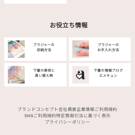
お役立ち情報
ブラジャーの
ブラジャーの
収納方法
お手入れ方法
下着の寿命と
下着の情報ブログ
買い替え時
エメキュン
ブランドコンセプト
会社概要
企業情報
ご利用規約
SNSご利用規約
特定商取引法に基づく表示
プライバシーポリシー