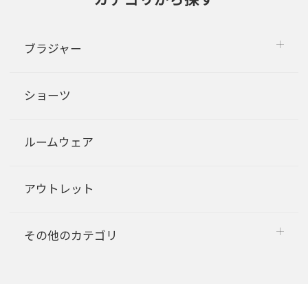
ブラジャー
ショーツ
ルームウェア
アウトレット
その他のカテゴリ