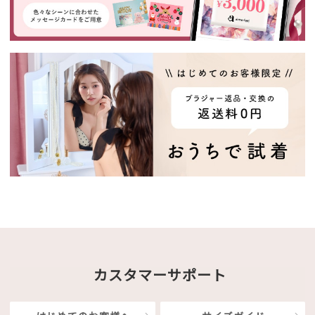
カスタマーサポート