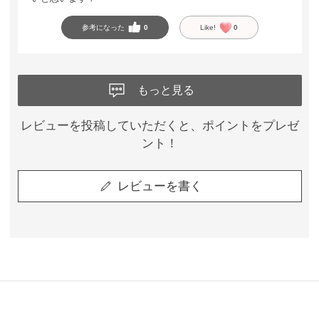
参考になった
0
Like!
0
もっと見る
レビューを投稿していただくと、ポイントをプレゼ
ント！
レビューを書く