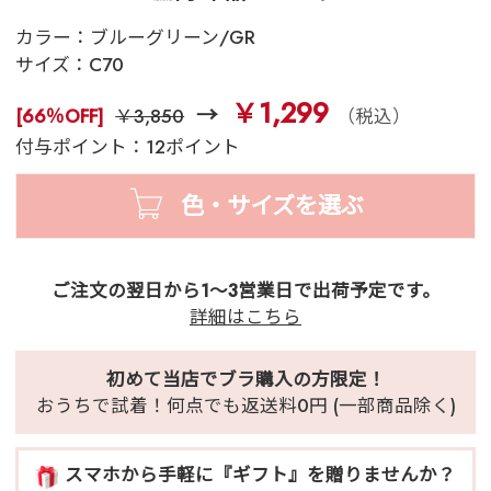
カラー：
ブルーグリーン/GR
サイズ：
C70
￥1,299
[66％OFF]
￥3,850
（税込）
付与ポイント：12ポイント
色・サイズを選ぶ
ご注文の翌日から1～3営業日で出荷予定です。
詳細はこちら
初めて当店でブラ購入の方限定！
おうちで試着！何点でも返送料0円 (一部商品除く)
スマホから手軽に『ギフト』を贈りませんか？