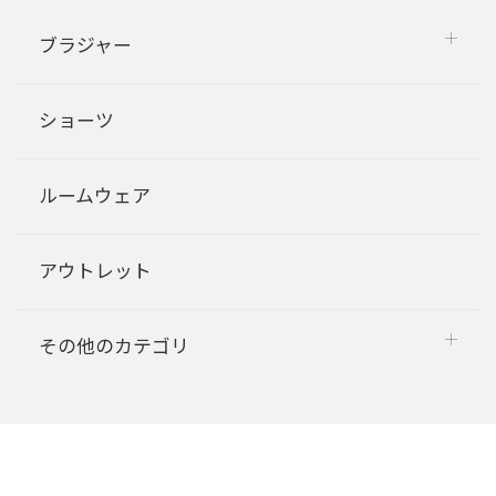
ブラジャー
ショーツ
ルームウェア
アウトレット
その他のカテゴリ