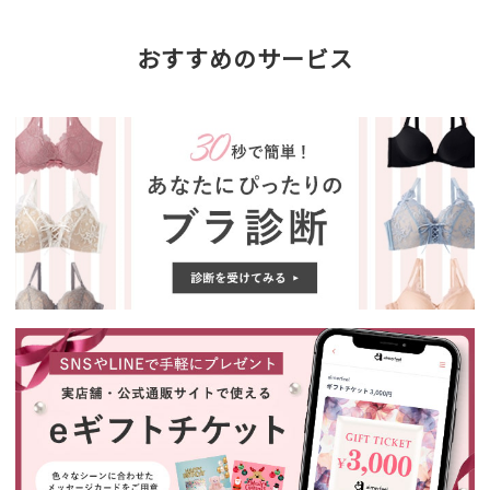
おすすめのサービス