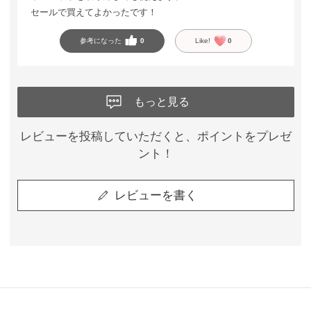
セールで買えてよかったです！
参考になった
0
Like!
0
もっと見る
レビューを投稿していただくと、ポイントをプレゼ
ント！
レビューを書く