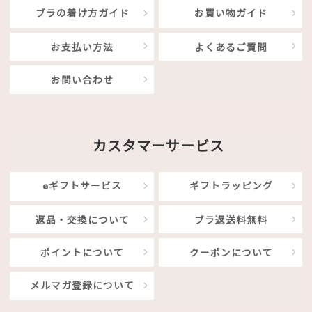
ブラの着け方ガイド
お買い物ガイド
お支払い方法
よくあるご質問
お問い合わせ
カスタマーサービス
eギフトサービス
ギフトラッピング
返品・交換について
ブラ返送料無料
ポイントについて
クーポンについて
メルマガ登録について