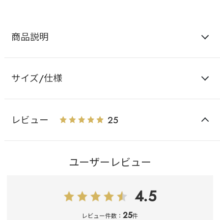
商品説明
サイズ/仕様
レビュー
25
ユーザーレビュー
4.5
25
レビュー件数：
件