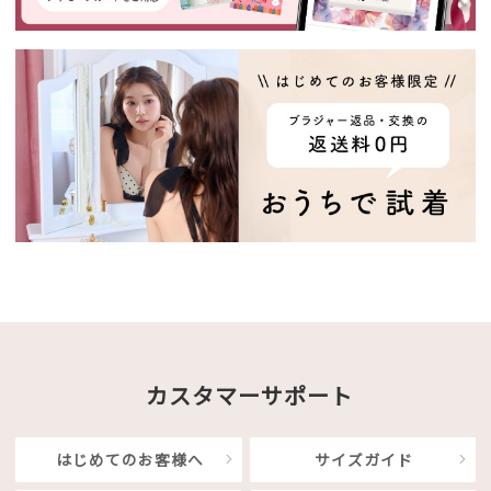
カスタマーサポート
はじめてのお客様へ
サイズガイド