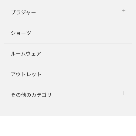
ブラジャー
ショーツ
ルームウェア
アウトレット
その他のカテゴリ