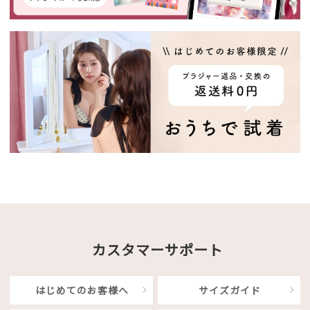
カスタマーサポート
はじめてのお客様へ
サイズガイド