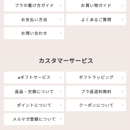
ブラの着け方ガイド
お買い物ガイド
お支払い方法
よくあるご質問
お問い合わせ
カスタマーサービス
eギフトサービス
ギフトラッピング
返品・交換について
ブラ返送料無料
ポイントについて
クーポンについて
メルマガ登録について