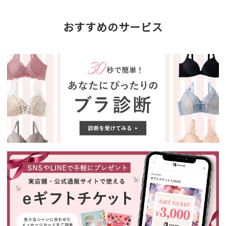
おすすめのサービス