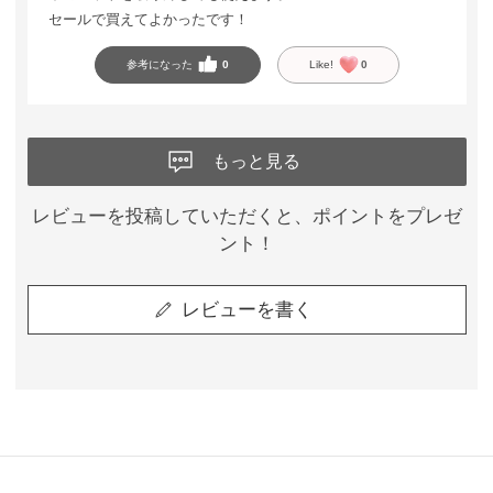
セールで買えてよかったです！
参考になった
0
Like!
0
もっと見る
レビューを投稿していただくと、ポイントをプレゼ
ント！
レビューを書く