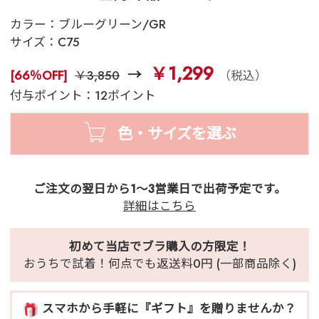
カラー：
ブルーグリーン/GR
サイズ：
C75
￥1,299
[66％OFF]
￥3,850
（税込）
付与ポイント：12ポイント
色・サイズを選ぶ
ご注文の翌日から1～3営業日で出荷予定です。
詳細はこちら
初めて当店でブラ購入の方限定！
おうちで試着！何点でも返送料0円 (一部商品除く)
スマホから手軽に『ギフト』を贈りませんか？