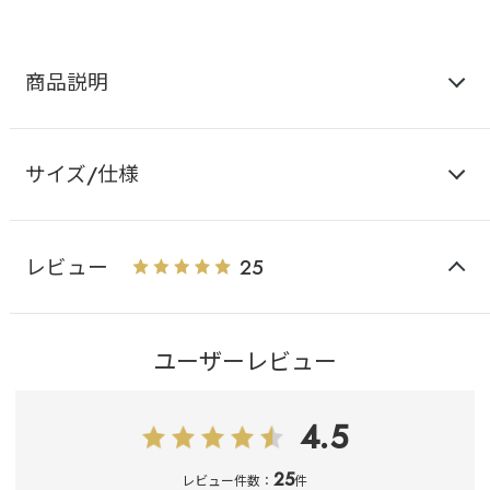
商品説明
サイズ/仕様
レビュー
25
ユーザーレビュー
4.5
25
レビュー件数：
件