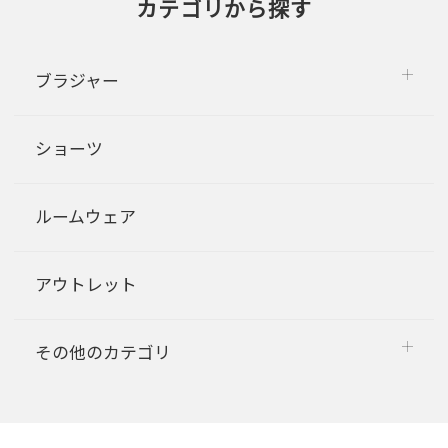
カテゴリから探す
ブラジャー
ショーツ
ルームウェア
アウトレット
その他のカテゴリ