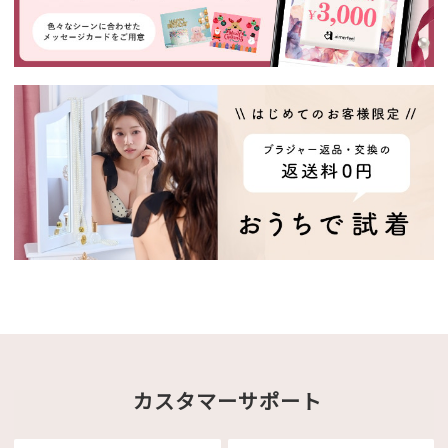
カスタマーサポート