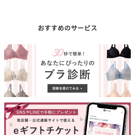
おすすめのサービス