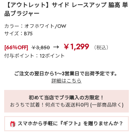
【アウトレット】サイド レースアップ 脇高 単
品ブラジャー
カラー：
オフホワイト/OW
サイズ：
B75
￥1,299
[66％OFF]
￥3,850
（税込）
付与ポイント：12ポイント
ご注文の翌日から1～3営業日で出荷予定です。
詳細はこちら
初めて当店でブラ購入の方限定！
おうちで試着！何点でも返送料0円 (一部商品除く)
スマホから手軽に『ギフト』を贈りませんか？