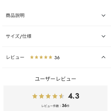
商品説明
サイズ/仕様
レビュー
36
ユーザーレビュー
4.3
36
レビュー件数：
件