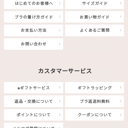
はじめてのお客様へ
サイズガイド
ブラの着け方ガイド
お買い物ガイド
お支払い方法
よくあるご質問
お問い合わせ
カスタマーサービス
eギフトサービス
ギフトラッピング
返品・交換について
ブラ返送料無料
ポイントについて
クーポンについて