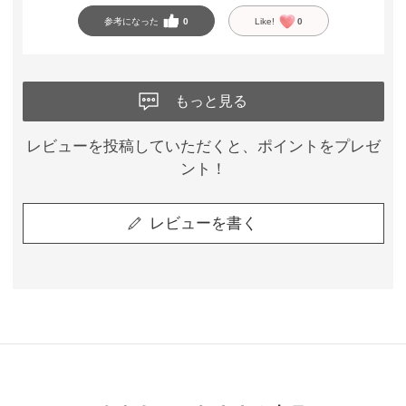
参考になった
0
Like!
0
もっと見る
レビューを投稿していただくと、ポイントをプレゼ
ント！
レビューを書く