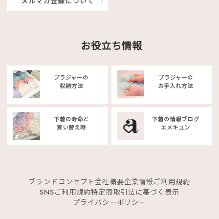
メルマガ登録について
お役立ち情報
ブラジャーの
ブラジャーの
収納方法
お手入れ方法
下着の寿命と
下着の情報ブログ
買い替え時
エメキュン
ブランドコンセプト
会社概要
企業情報
ご利用規約
SNSご利用規約
特定商取引法に基づく表示
プライバシーポリシー