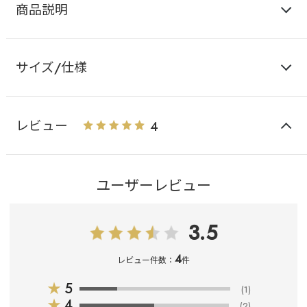
商品説明
サイズ/仕様
レビュー
4
ユーザーレビュー
3.5
4
レビュー件数：
件
★
5
(1)
★
4
(2)