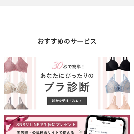
おすすめのサービス