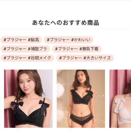
あなたへのおすすめ商品
#ブラジャー #脇高
#ブラジャー #かわいい
#ブラジャー #補整ブラ
#ブラジャー #勝負下着
#ブラジャー #谷間メイク
#ブラジャー #大きいサイズ