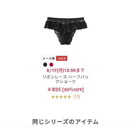
8/17(月)15:59まで
リボンレース ハーフバッ
クショーツ
￥825
[50％OFF]
(11)
同じシリーズのアイテム