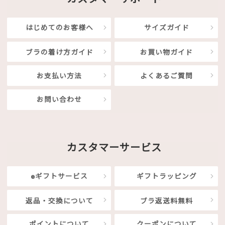
はじめてのお客様へ
サイズガイド
ブラの着け方ガイド
お買い物ガイド
お支払い方法
よくあるご質問
お問い合わせ
カスタマーサービス
eギフトサービス
ギフトラッピング
返品・交換について
ブラ返送料無料
ポイントについて
クーポンについて