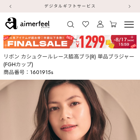
デジタルギフトサービス
【
【
リボン カシュクールレース脇高ブラ(R) 単品ブラジャー
(FGHカップ)
商品番号：
1601915s