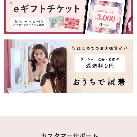
カスタマーサポート