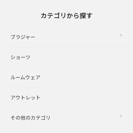
カテゴリから探す
ブラジャー
ショーツ
ルームウェア
アウトレット
その他のカテゴリ