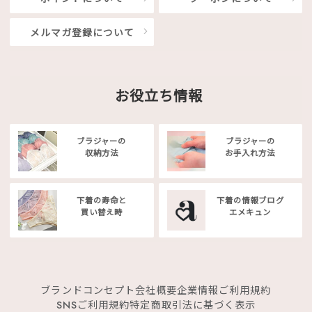
メルマガ登録について
お役立ち情報
ブラジャーの
ブラジャーの
収納方法
お手入れ方法
下着の寿命と
下着の情報ブログ
買い替え時
エメキュン
ブランドコンセプト
会社概要
企業情報
ご利用規約
SNSご利用規約
特定商取引法に基づく表示