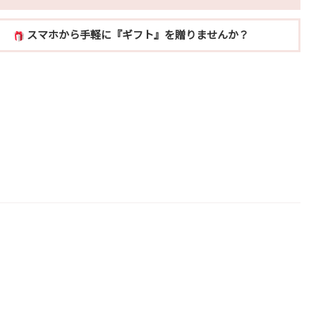
スマホから手軽に『ギフト』を贈りませんか？