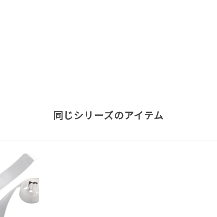
同じシリーズのアイテム