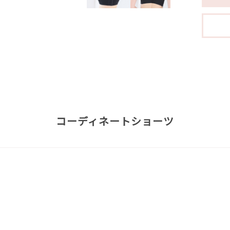
コーディネートショーツ