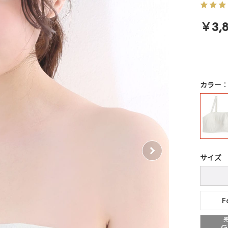
￥3,
カラー
サイズ
F
G