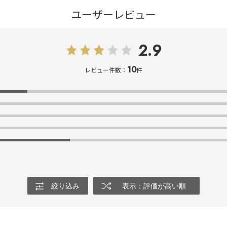
ユーザーレビュー
2.9
10
レビュー件数：
件
絞り込み
表示：評価が高い順