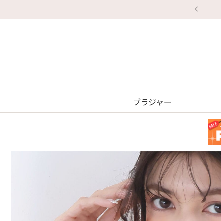
ブラジャー