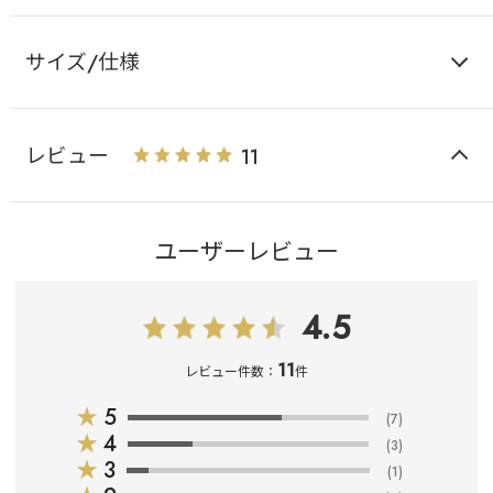
サイズ/仕様
レビュー
11
ユーザーレビュー
4.5
11
レビュー件数：
件
★
5
(7)
★
4
(3)
★
3
(1)