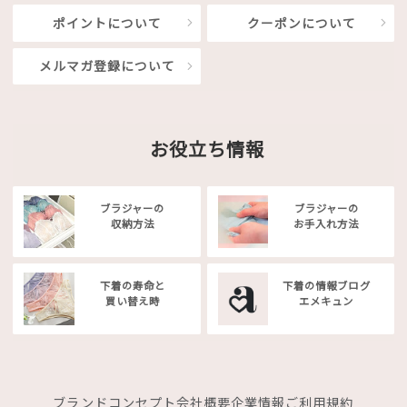
ポイントについて
クーポンについて
メルマガ登録について
お役立ち情報
ブラジャーの
ブラジャーの
収納方法
お手入れ方法
下着の寿命と
下着の情報ブログ
買い替え時
エメキュン
ブランドコンセプト
会社概要
企業情報
ご利用規約