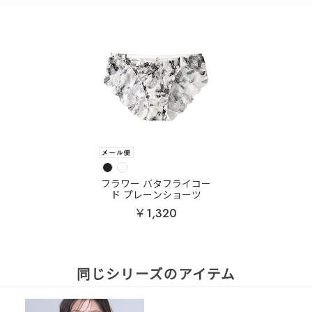
フラワー バタフライコー
ド プレーンショーツ
￥1,320
同じシリーズのアイテム