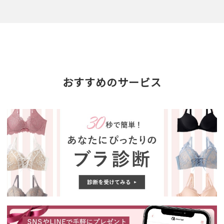
おすすめのサービス