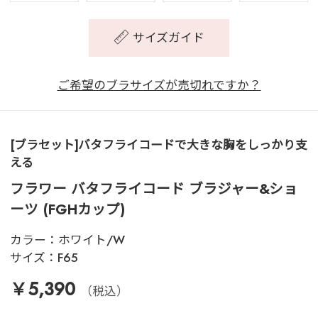
サイズガイド
ご希望のブラサイズが売切れですか？
[ブラセット]バタフライコードで大きな胸をしっかり支
える
フラワー バタフライコード ブラジャー&ショ
ーツ (FGHカップ)
カラー：
ホワイト/W
サイズ：
F65
￥5,390
（税込）