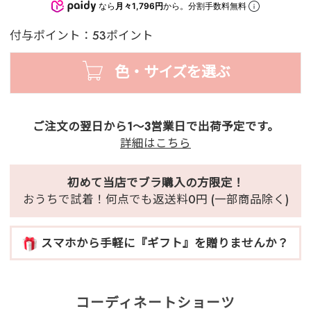
なら
月々1,796円
から。分割手数料無料
付与ポイント：53ポイント
色・サイズを選ぶ
ご注文の翌日から1～3営業日で出荷予定です。
詳細はこちら
初めて当店でブラ購入の方限定！
おうちで試着！何点でも返送料0円 (一部商品除く)
スマホから手軽に『ギフト』を贈りませんか？
コーディネートショーツ