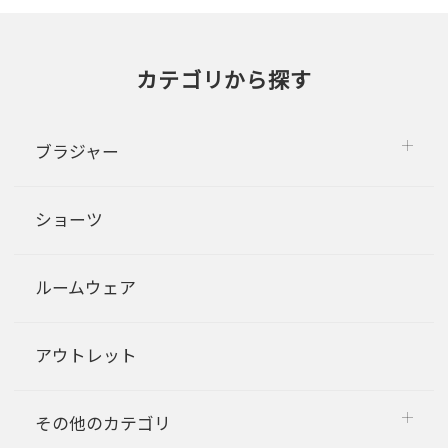
カテゴリから探す
ブラジャー
ショーツ
ルームウェア
アウトレット
その他のカテゴリ