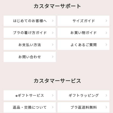
カスタマーサポート
はじめてのお客様へ
サイズガイド
ブラの着け方ガイド
お買い物ガイド
お支払い方法
よくあるご質問
お問い合わせ
カスタマーサービス
eギフトサービス
ギフトラッピング
返品・交換について
ブラ返送料無料