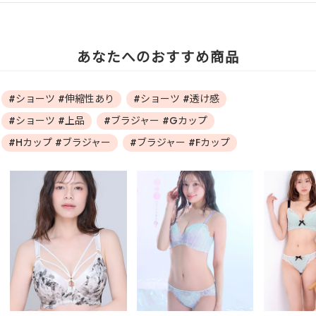
あなたへのおすすめ商品
#ショーツ #伸縮性あり
#ショーツ #透け感
#ショーツ #上品
#ブラジャー #Gカップ
#Hカップ #ブラジャー
#ブラジャー #Fカップ