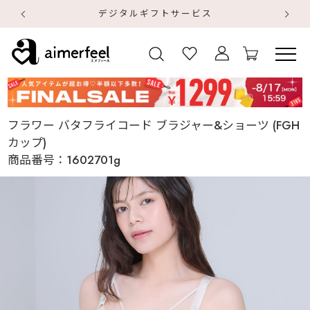
デジタルギフトサービス
【
【
フラワー バタフライコード ブラジャー&ショーツ (FGH
カップ)
商品番号：
1602701g