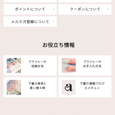
ポイントについて
クーポンについて
メルマガ登録について
お役立ち情報
ブラジャーの
ブラジャーの
収納方法
お手入れ方法
下着の寿命と
下着の情報ブログ
買い替え時
エメキュン