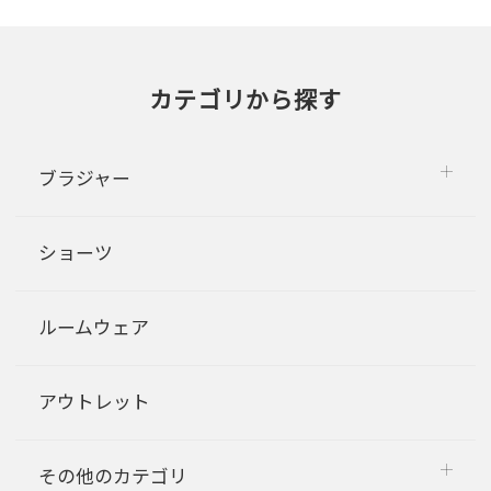
カテゴリから探す
ブラジャー
ショーツ
ルームウェア
アウトレット
その他のカテゴリ