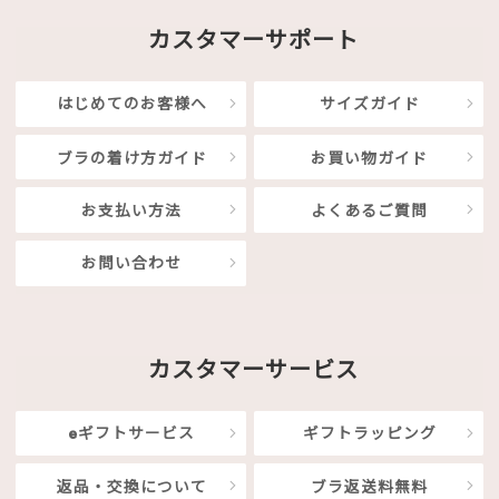
カスタマーサポート
はじめてのお客様へ
サイズガイド
ブラの着け方ガイド
お買い物ガイド
お支払い方法
よくあるご質問
お問い合わせ
カスタマーサービス
eギフトサービス
ギフトラッピング
返品・交換について
ブラ返送料無料