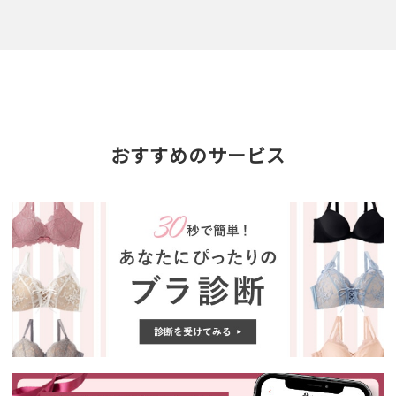
おすすめのサービス