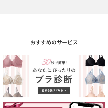
おすすめのサービス