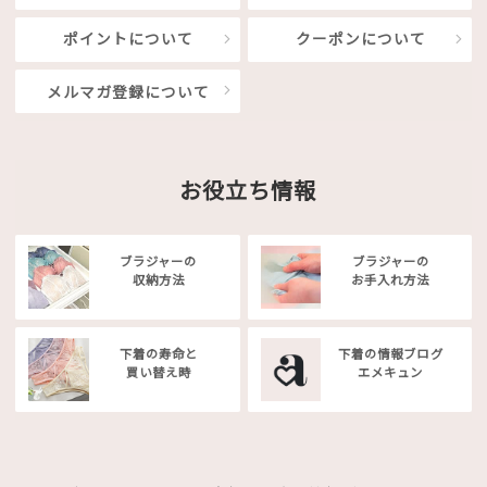
ポイントについて
クーポンについて
メルマガ登録について
お役立ち情報
ブラジャーの
ブラジャーの
収納方法
お手入れ方法
下着の寿命と
下着の情報ブログ
買い替え時
エメキュン