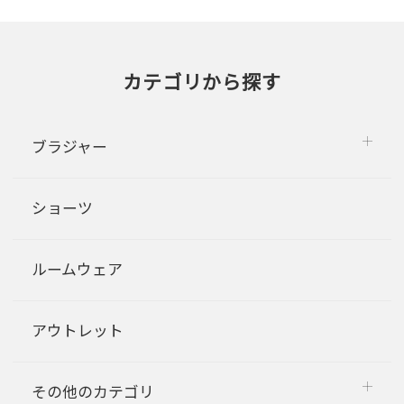
カテゴリから探す
ブラジャー
ショーツ
ルームウェア
アウトレット
その他のカテゴリ