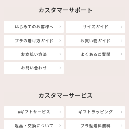
カスタマーサポート
はじめてのお客様へ
サイズガイド
ブラの着け方ガイド
お買い物ガイド
お支払い方法
よくあるご質問
お問い合わせ
カスタマーサービス
eギフトサービス
ギフトラッピング
返品・交換について
ブラ返送料無料