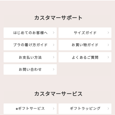
カスタマーサポート
はじめてのお客様へ
サイズガイド
ブラの着け方ガイド
お買い物ガイド
お支払い方法
よくあるご質問
お問い合わせ
カスタマーサービス
eギフトサービス
ギフトラッピング