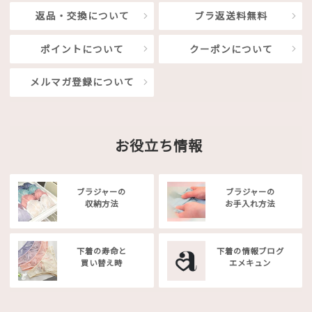
返品・交換について
ブラ返送料無料
ポイントについて
クーポンについて
メルマガ登録について
お役立ち情報
ブラジャーの
ブラジャーの
収納方法
お手入れ方法
下着の寿命と
下着の情報ブログ
買い替え時
エメキュン