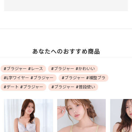
あなたへのおすすめ商品
#ブラジャー #レース
#ブラジャー #かわいい
#L字ワイヤー #ブラジャー
#ブラジャー #補整ブラ
#デート #ブラジャー
#ブラジャー #普段使い