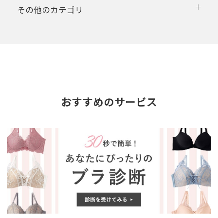
その他のカテゴリ
おすすめのサービス