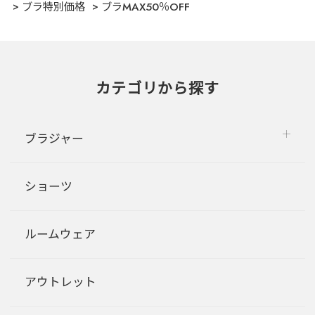
ブラ特別価格
ブラMAX50％OFF
カテゴリから探す
ブラジャー
ショーツ
ルームウェア
アウトレット