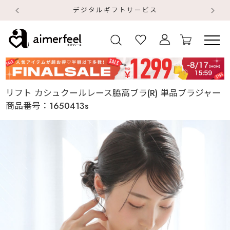
デジタルギフトサービス
【
【
リフト カシュクールレース脇高ブラ(R) 単品ブラジャー
商品番号：
1650413s