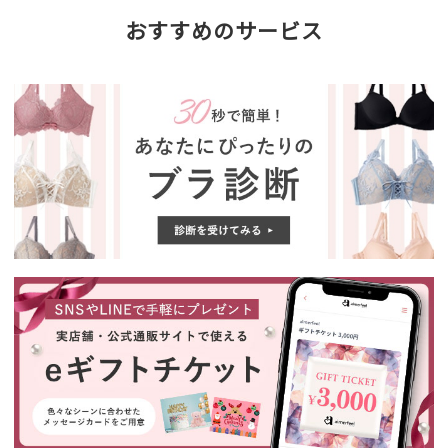
おすすめのサービス