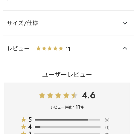
サイズ/仕様
レビュー
11
ユーザーレビュー
4.6
11
レビュー件数：
件
★
5
(9)
★
4
(1)