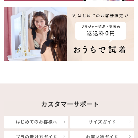
カスタマーサポート
はじめてのお客様へ
サイズガイド
ブラの着け方ガイド
お買い物ガイド