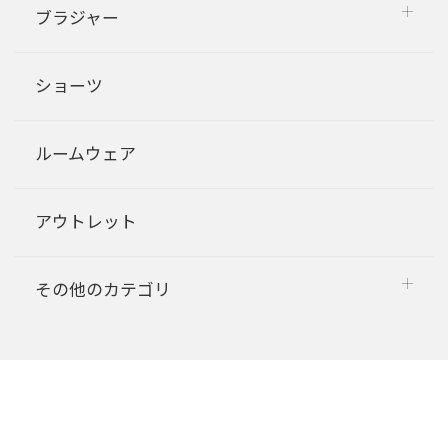
ブラジャー
ショーツ
ルームウェア
アウトレット
その他のカテゴリ