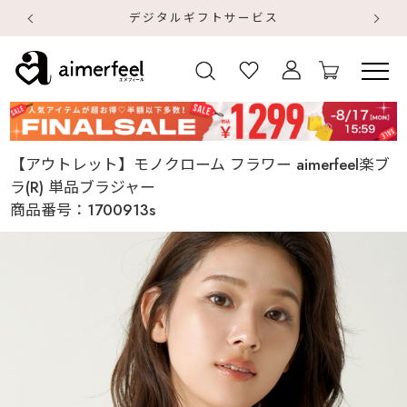
デジタルギフトサービス
【
【
【アウトレット】モノクローム フラワー aimerfeel楽ブ
ラ(R) 単品ブラジャー
商品番号：
1700913s