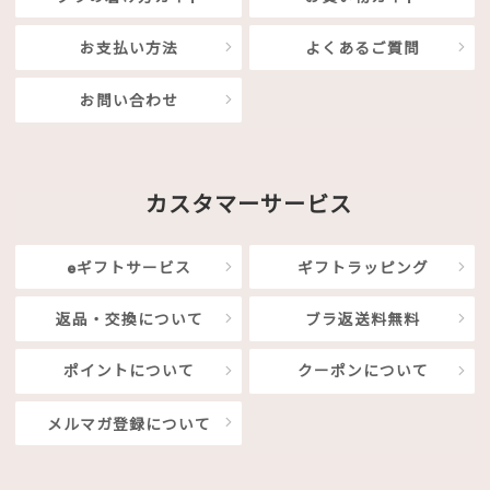
お支払い方法
よくあるご質問
お問い合わせ
カスタマーサービス
eギフトサービス
ギフトラッピング
返品・交換について
ブラ返送料無料
ポイントについて
クーポンについて
メルマガ登録について