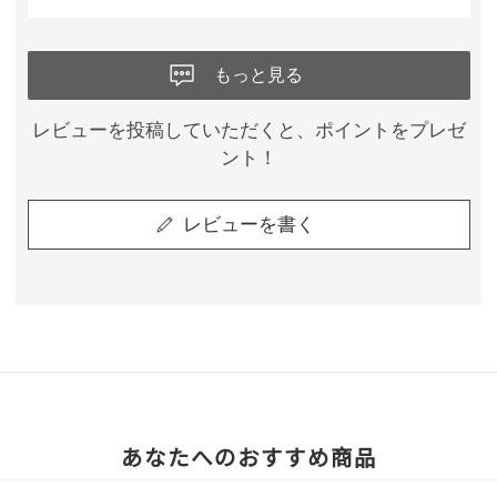
もっと見る
レビューを投稿していただくと、ポイントをプレゼ
ント！
レビューを書く
あなたへのおすすめ商品