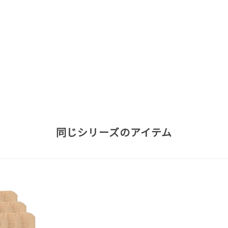
同じシリーズのアイテム