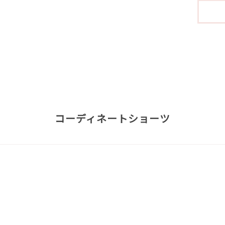
コーディネートショーツ