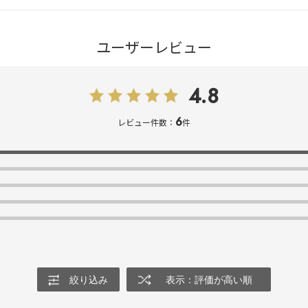
ユーザーレビュー
4.8
6
レビュー件数：
件
絞り込み
表示：評価が高い順