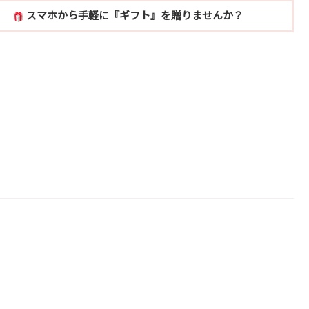
スマホから手軽に『ギフト』を贈りませんか？