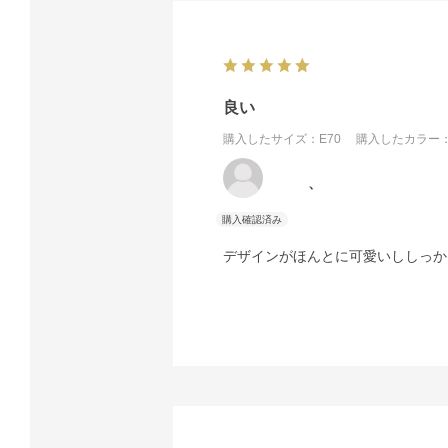
良い
購入したサイズ：E70
購入したカラー：
、
デザインがほんとに可愛いししっか