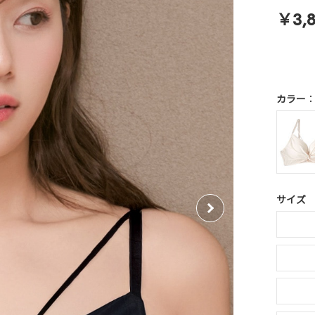
￥3,
カラー
サイズ