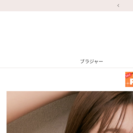
ブラジャー