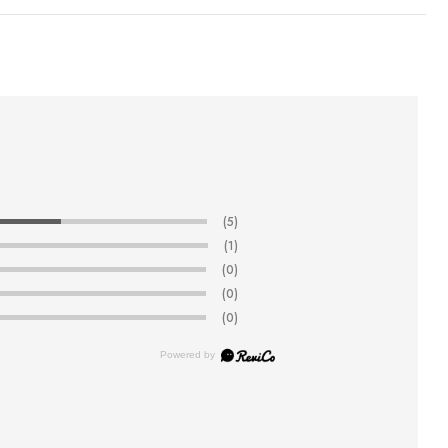
(5)
(1)
(0)
(0)
(0)