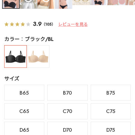
3.9
レビューを見る
（105）
カラー
ブラック/BL
サイズ
B65
B70
B75
C65
C70
C75
D65
D70
D75