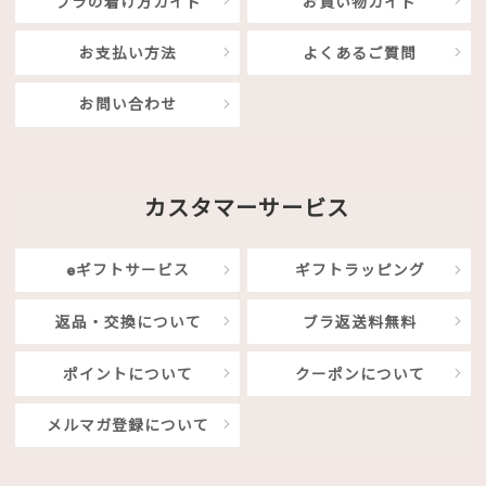
ブラの着け方ガイド
お買い物ガイド
お支払い方法
よくあるご質問
お問い合わせ
カスタマーサービス
eギフトサービス
ギフトラッピング
返品・交換について
ブラ返送料無料
ポイントについて
クーポンについて
メルマガ登録について