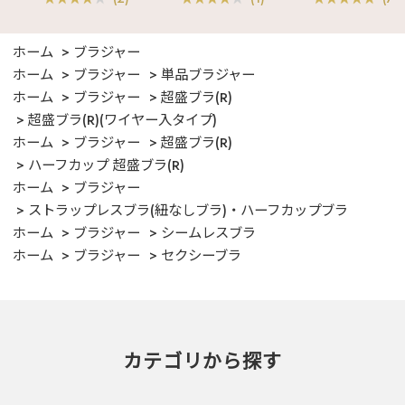
ホーム
ブラジャー
ホーム
ブラジャー
単品ブラジャー
ホーム
ブラジャー
超盛ブラ(R)
超盛ブラ(R)(ワイヤー入タイプ)
ホーム
ブラジャー
超盛ブラ(R)
ハーフカップ 超盛ブラ(R)
ホーム
ブラジャー
ストラップレスブラ(紐なしブラ)・ハーフカップブラ
ホーム
ブラジャー
シームレスブラ
ホーム
ブラジャー
セクシーブラ
カテゴリから探す