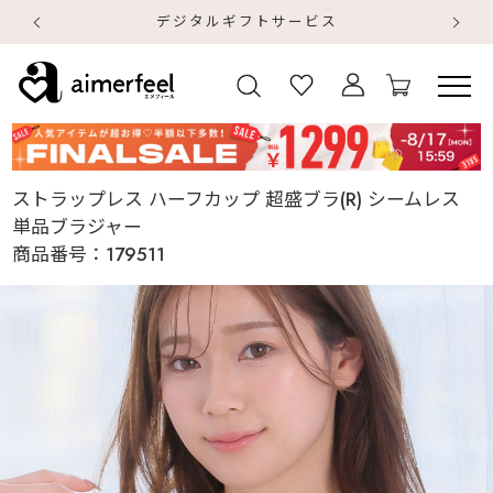
デジタルギフトサービス
【
【
ストラップレス ハーフカップ 超盛ブラ(R) シームレス
単品ブラジャー
商品番号：
179511