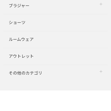
ブラジャー
ショーツ
ルームウェア
アウトレット
その他のカテゴリ