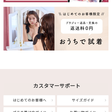
カスタマーサポート
はじめてのお客様へ
サイズガイド