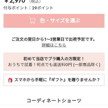
￥2,970
（税込）
付与ポイント：29ポイント
色・サイズを選ぶ
ご注文の翌日から1～3営業日で出荷予定です。
詳細はこちら
初めて当店でブラ購入の方限定！
おうちで試着！何点でも返送料0円 (一部商品除く)
スマホから手軽に『ギフト』を贈りませんか？
コーディネートショーツ