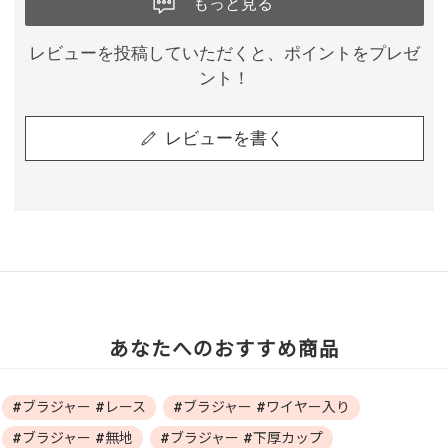
もっと見る
レビューを投稿していただくと、ポイントをプレゼ
ント！
レビューを書く
あなたへのおすすめ商品
#ブラジャー #レース
#ブラジャー #ワイヤー入り
#ブラジャー #無地
#ブラジャー #下厚カップ