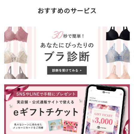
おすすめのサービス