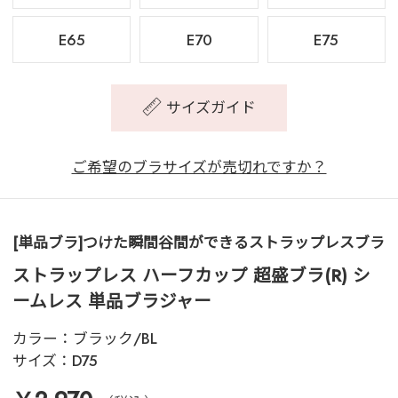
E65
E70
E75
サイズガイド
ご希望のブラサイズが売切れですか？
[単品ブラ]つけた瞬間谷間ができるストラップレスブラ
ストラップレス ハーフカップ 超盛ブラ(R) シ
ームレス 単品ブラジャー
カラー：
ブラック/BL
サイズ：
D75