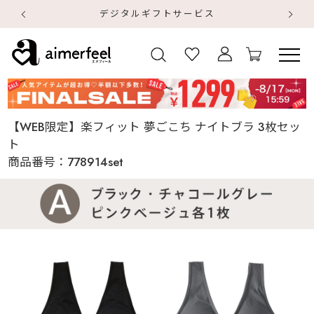
デジタルギフトサービス
【
【
【WEB限定】楽フィット 夢ごこち ナイトブラ 3枚セッ
ト
商品番号：
778914set