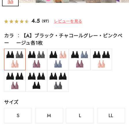
4.5
レビューを見る
（97）
カラ
【A】ブラック・チャコールグレー・ピンクベ
ー
ージュ各1枚
サイズ
S
M
L
LL