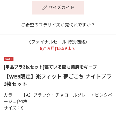
サイズガイド
ご希望のブラサイズが売切れですか？
〈ファイナルセール 特別価格〉
8/17(月)15:59まで
[単品ブラ3枚セット]寝ている間も美胸をキープ
【WEB限定】楽フィット 夢ごこち ナイトブラ
3枚セット
カラー：
【A】ブラック・チャコールグレー・ピンクベ
ージュ各1枚
サイズ：
S