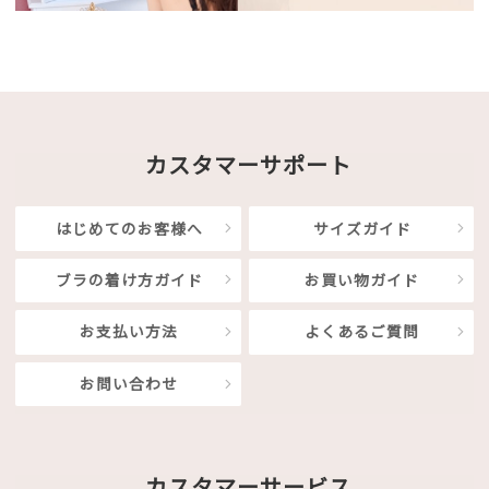
カスタマーサポート
はじめてのお客様へ
サイズガイド
ブラの着け方ガイド
お買い物ガイド
お支払い方法
よくあるご質問
お問い合わせ
カスタマーサービス