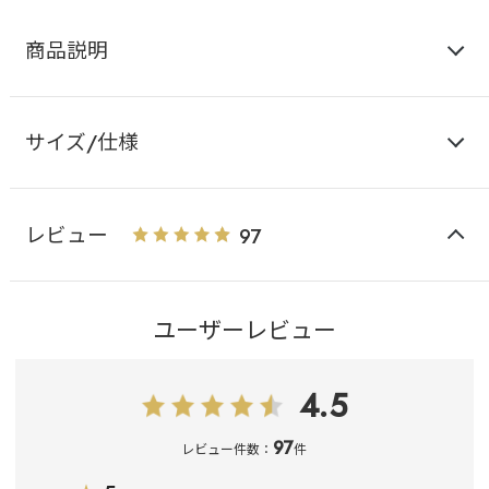
商品説明
サイズ/仕様
レビュー
97
ユーザーレビュー
4.5
97
レビュー件数：
件