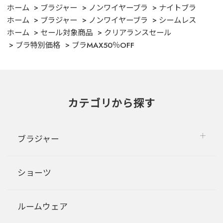
ホーム
ブラジャー
ノンワイヤーブラ
ナイトブラ
ホーム
ブラジャー
ノンワイヤーブラ
シームレス
ホーム
セール対象商品
クリアランスセール
ブラ特別価格
ブラMAX50％OFF
カテゴリから探す
ブラジャー
ショーツ
ルームウェア