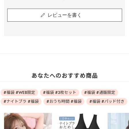
レビューを書く
あなたへのおすすめ商品
#福袋 #WEB限定
#福袋 #3枚セット
#福袋 #通販限定
#ナイトブラ #福袋
#おうち時間 #福袋
#福袋 #パッド付き