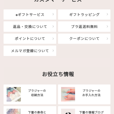
eギフトサービス
ギフトラッピング
返品・交換について
ブラ返送料無料
ポイントについて
クーポンについて
メルマガ登録について
お役立ち情報
ブラジャーの
ブラジャーの
収納方法
お手入れ方法
下着の寿命と
下着の情報ブログ