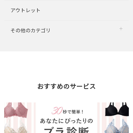
アウトレット
その他のカテゴリ
おすすめのサービス