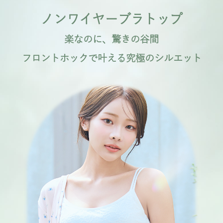
ノンワイヤーブラトップ
楽なのに、驚きの谷間
フロントホックで叶える究極のシルエット