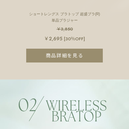
ショートレングス ブラトップ 超盛ブラ(R)
単品ブラジャー
￥3,850
￥2,695
[30％OFF]
商品詳細を見る