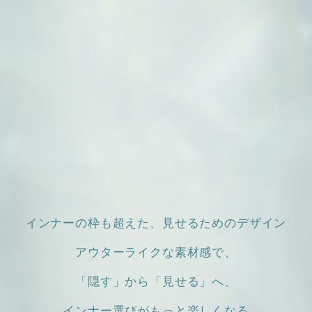
インナーの枠も超えた、見せるためのデザイン
アウターライクな素材感で、
「隠す」から「見せる」へ、
インナー選びがもっと楽しくなる