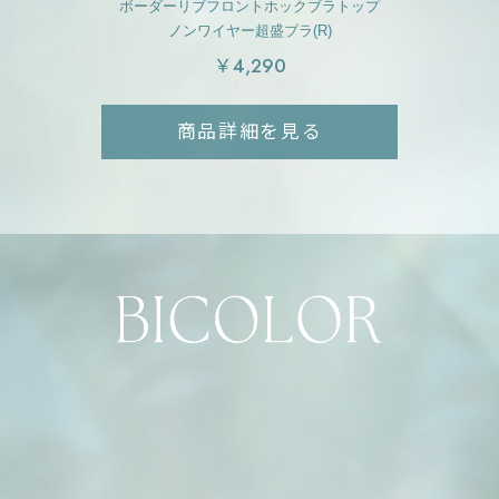
ボーダーリブフロントホックブラトップ
ノンワイヤー超盛ブラ(R)
￥4,290
商品詳細を見る