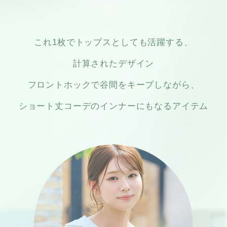
これ1枚でトップスとしても活躍する、
計算されたデザイン
フロントホックで谷間をキープしながら、
ショート丈コーデのインナーにもなるアイテム