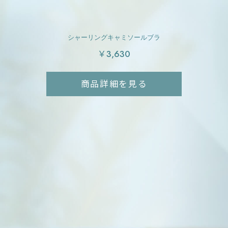
シャーリングキャミソールブラ
￥3,630
商品詳細を見る