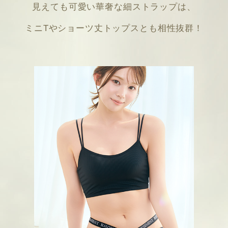
見えても可愛い華奢な細ストラップは、
ミニTやショーツ丈トップスとも相性抜群！