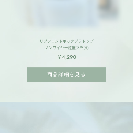
リブフロントホックブラトップ
ノンワイヤー超盛ブラ(R)
￥4,290
商品詳細を見る