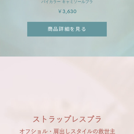
バイカラー キャミソールブラ
￥3,630
商品詳細を見る
ストラップレスブラ
オフショル・肩出しスタイルの救世主