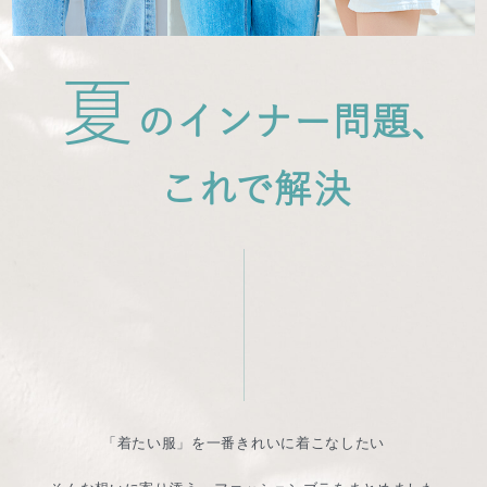
夏
のインナー問題、
これで解決
「着たい服」を一番きれいに着こなしたい