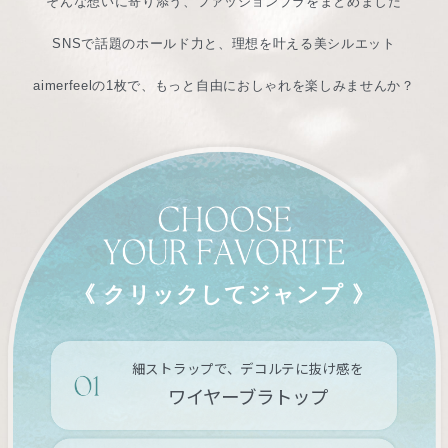
そんな想いに寄り添う、ファッションブラをまとめました
SNSで話題のホールド力と、理想を叶える美シルエット
aimerfeelの1枚で、もっと自由におしゃれを楽しみませんか？
《 クリックしてジャンプ 》
細ストラップで、デコルテに抜け感を
ワイヤーブラトップ