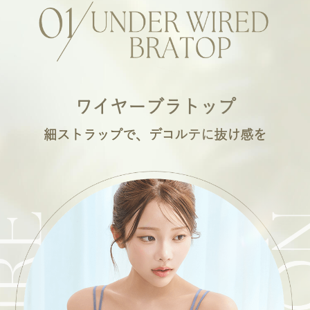
ワイヤーブラトップ
細ストラップで、デコルテに抜け感を