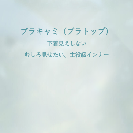
ブラキャミ（ブラトップ）
下着見えしない
むしろ見せたい、主役級インナー