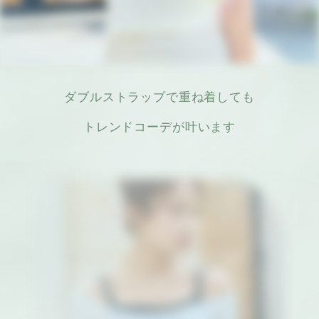
ダブルストラップで重ね着しても
トレンドコーデが叶います