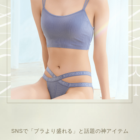
SNSで「ブラより盛れる」と話題の神アイテム